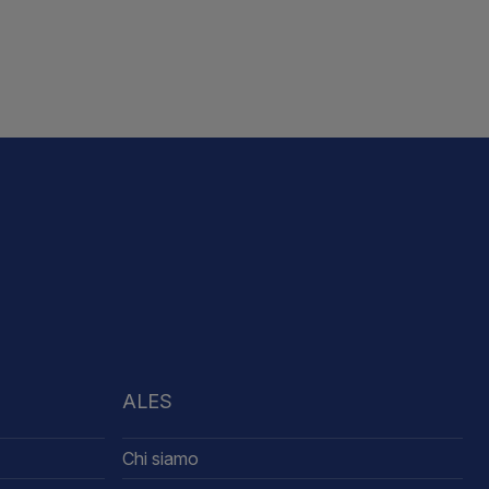
ALES
Chi siamo