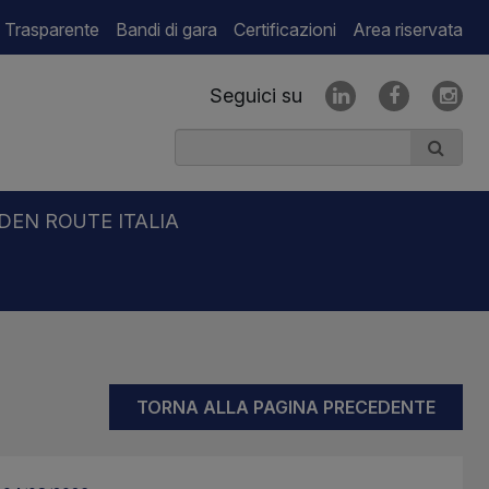
 Trasparente
Bandi di gara
Certificazioni
Area riservata
Seguici su
DEN ROUTE ITALIA
TORNA ALLA PAGINA PRECEDENTE