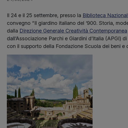
Il 24 e il 25 settembre, presso la
Biblioteca Naziona
convegno “Il giardino italiano del ‘900. Storia, mode
dalla
Direzione Generale Creatività Contemporanea
dall’Associazione Parchi e Giardini d’Italia (APGI) di
con il supporto della Fondazione Scuola dei beni e del