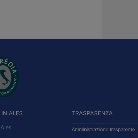
IN ALES
TRASPARENZA
 Ales
Amministrazione trasparente