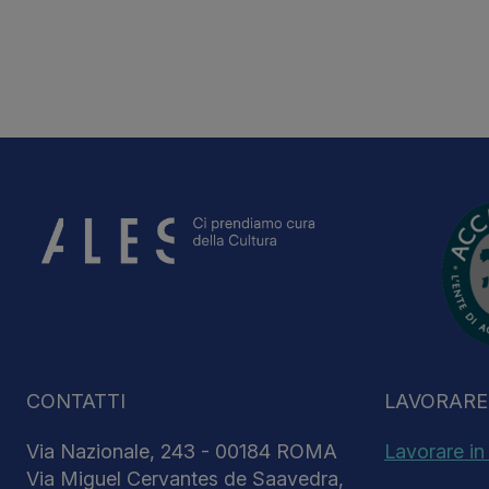
CONTATTI
LAVORARE 
Via Nazionale, 243 - 00184 ROMA
Lavorare in
Via Miguel Cervantes de Saavedra,