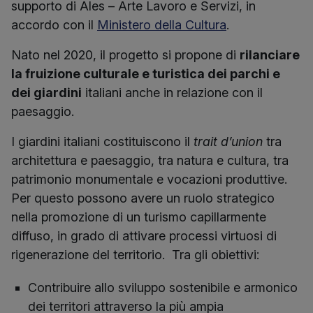
supporto di Ales – Arte Lavoro e Servizi, in
accordo con il
Ministero della Cultura
.
Nato nel 2020, il progetto si propone di
rilanciare
la fruizione culturale e turistica dei parchi e
dei giardini
italiani anche in relazione con il
paesaggio.
I giardini italiani costituiscono il
trait d’union
tra
architettura e paesaggio, tra natura e cultura, tra
patrimonio monumentale e vocazioni produttive.
Per questo possono avere un ruolo strategico
nella promozione di un turismo capillarmente
diffuso, in grado di attivare processi virtuosi di
rigenerazione del territorio. Tra gli obiettivi:
Contribuire allo sviluppo sostenibile e armonico
dei territori attraverso la più ampia