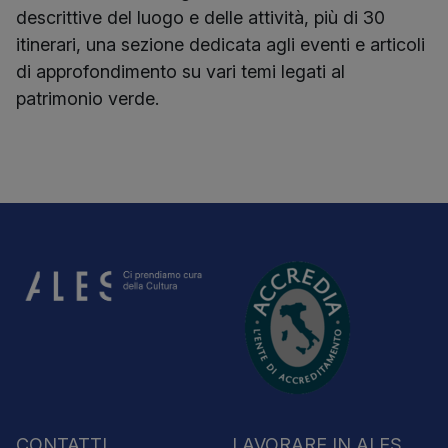
descrittive del luogo e delle attività, più di 30
itinerari, una sezione dedicata agli eventi e articoli
di approfondimento su vari temi legati al
patrimonio verde.
CONTATTI
LAVORARE IN ALES