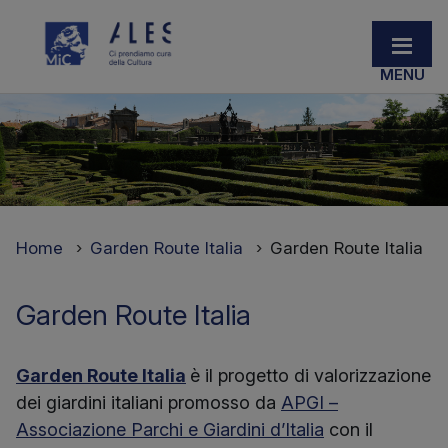
Home
Garden Route Italia
Garden Route Italia
Garden Route Italia
Garden Route Italia
è il progetto di valorizzazione
dei giardini italiani promosso da
APGI –
Associazione Parchi e Giardini d’Italia
con il