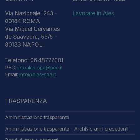
Via Nazionale, 243 -
Lavorare in Ales
00184 ROMA
Via Miguel Cervantes
de Saavedra, 55/5 -
80133 NAPOLI
Telefono: 06.48777001
PEC:
infoales-spa@pec.it
Email:
info@ales-spa.it
TRASPARENZA
Amministrazione trasparente
Amministrazione trasparente - Archivio anni precedenti