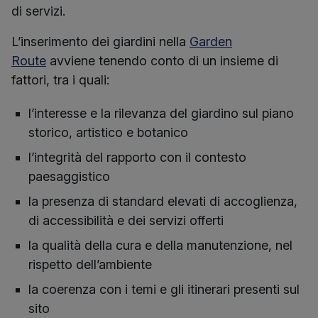
di servizi.
L’inserimento dei giardini nella
Garden
Route
avviene tenendo conto di un insieme di
fattori, tra i quali:
l’interesse e la rilevanza del giardino sul piano
storico, artistico e botanico
l’integrità del rapporto con il contesto
paesaggistico
la presenza di standard elevati di accoglienza,
di accessibilità e dei servizi offerti
la qualità della cura e della manutenzione, nel
rispetto dell’ambiente
la coerenza con i temi e gli itinerari presenti sul
sito