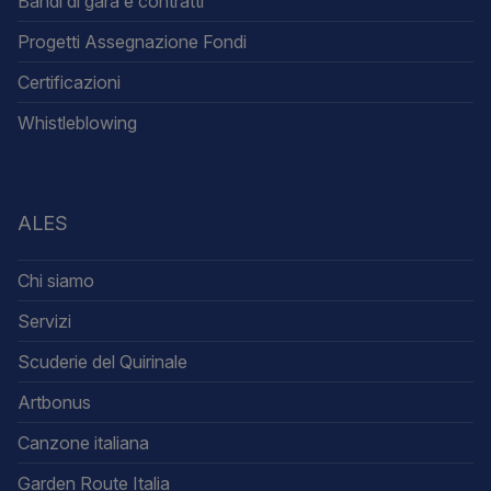
Bandi di gara e contratti
Progetti Assegnazione Fondi
Certificazioni
Whistleblowing
ALES
Chi siamo
Servizi
Scuderie del Quirinale
Artbonus
Canzone italiana
Garden Route Italia