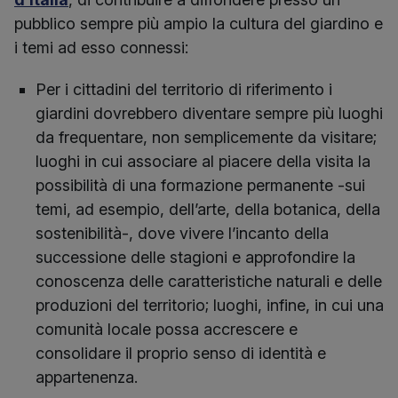
pubblico sempre più ampio la cultura del giardino e
i temi ad esso connessi:
Per i cittadini del territorio di riferimento i
giardini dovrebbero diventare sempre più luoghi
da frequentare, non semplicemente da visitare;
luoghi in cui associare al piacere della visita la
possibilità di una formazione permanente -sui
temi, ad esempio, dell’arte, della botanica, della
sostenibilità-, dove vivere l’incanto della
successione delle stagioni e approfondire la
conoscenza delle caratteristiche naturali e delle
produzioni del territorio; luoghi, infine, in cui una
comunità locale possa accrescere e
consolidare il proprio senso di identità e
appartenenza.