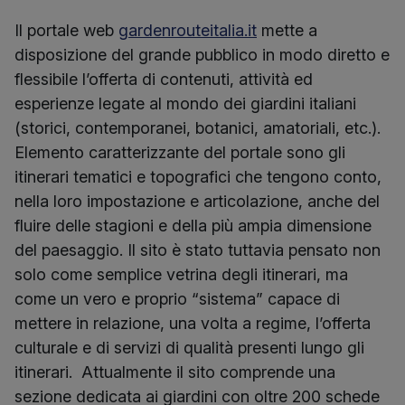
Il portale web
gardenrouteitalia.it
mette a
disposizione del grande pubblico in modo diretto e
flessibile l’offerta di contenuti, attività ed
esperienze legate al mondo dei giardini italiani
(storici, contemporanei, botanici, amatoriali, etc.).
Elemento caratterizzante del portale sono gli
itinerari tematici e topografici che tengono conto,
nella loro impostazione e articolazione, anche del
fluire delle stagioni e della più ampia dimensione
del paesaggio. Il sito è stato tuttavia pensato non
solo come semplice vetrina degli itinerari, ma
come un vero e proprio “sistema” capace di
mettere in relazione, una volta a regime, l’offerta
culturale e di servizi di qualità presenti lungo gli
itinerari. Attualmente il sito comprende una
sezione dedicata ai giardini con oltre 200 schede