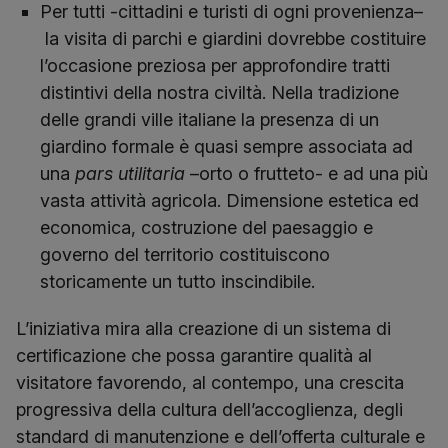
Per tutti -cittadini e turisti di ogni provenienza–
la visita di parchi e giardini dovrebbe costituire
l’occasione preziosa per approfondire tratti
distintivi della nostra civiltà. Nella tradizione
delle grandi ville italiane la presenza di un
giardino formale è quasi sempre associata ad
una
pars utilitaria
–orto o frutteto- e ad una più
vasta attività agricola. Dimensione estetica ed
economica, costruzione del paesaggio e
governo del territorio costituiscono
storicamente un tutto inscindibile.
L’iniziativa mira alla creazione di un sistema di
certificazione che possa garantire qualità al
visitatore favorendo, al contempo, una crescita
progressiva della cultura dell’accoglienza, degli
standard di manutenzione e dell’offerta culturale e