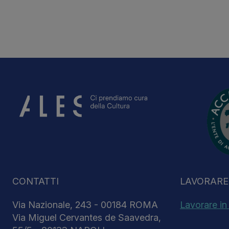
CONTATTI
LAVORARE 
Via Nazionale, 243 - 00184 ROMA
Lavorare in
Via Miguel Cervantes de Saavedra,