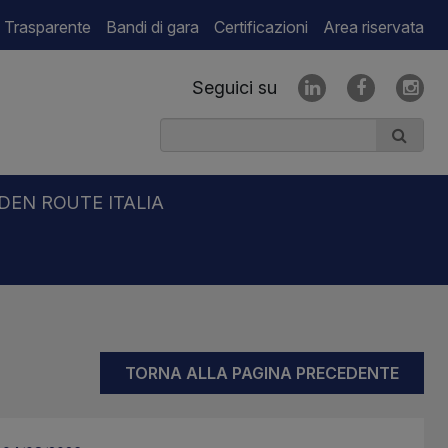
 Trasparente
Bandi di gara
Certificazioni
Area riservata
Seguici su
DEN ROUTE ITALIA
TORNA ALLA PAGINA PRECEDENTE