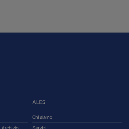
ALES
Chi siamo
 Archivio
Servizi