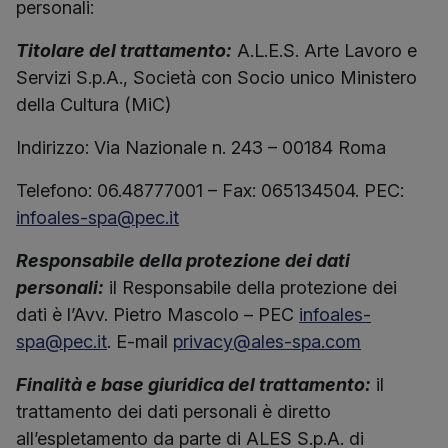
personali:
Titolare del trattamento:
A.L.E.S. Arte Lavoro e
Servizi S.p.A., Società con Socio unico Ministero
della Cultura (MiC)
Indirizzo: Via Nazionale n. 243 – 00184 Roma
Telefono: 06.48777001 – Fax: 065134504. PEC:
infoales-spa@pec.it
Responsabile della protezione dei dati
personali:
il Responsabile della protezione dei
dati è l’Avv. Pietro Mascolo – PEC
infoales-
spa@pec.it
. E-mail
privacy@ales-spa.com
Finalità e base giuridica del trattamento:
il
trattamento dei dati personali è diretto
all’espletamento da parte di ALES S.p.A. di