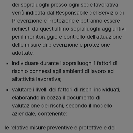
dei sopraluoghi presso ogni sede lavorativa
verrà indicata dal Responsabile del Servizio di
Prevenzione e Protezione e potranno essere
richiesti da quest’ultimo sopralluoghi aggiuntivi
per il monitoraggio e controllo dell’attuazione
delle misure di prevenzione e protezione
adottate;
individuare durante i sopralluoghi i fattori di
rischio connessi agli ambienti di lavoro ed
all’attività lavorativa;
valutare i livelli dei fattori di rischi individuati,
elaborando in bozza il documento di
valutazione dei rischi, secondo il modello
aziendale, contenente:
le relative misure preventive e protettive e dei