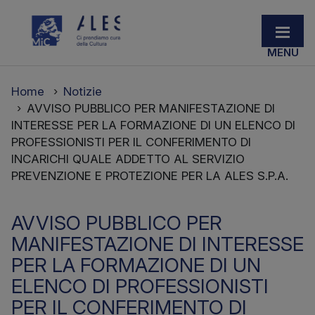
Home
Notizie
AVVISO PUBBLICO PER MANIFESTAZIONE DI
INTERESSE PER LA FORMAZIONE DI UN ELENCO DI
PROFESSIONISTI PER IL CONFERIMENTO DI
INCARICHI QUALE ADDETTO AL SERVIZIO
PREVENZIONE E PROTEZIONE PER LA ALES S.P.A.
AVVISO PUBBLICO PER
MANIFESTAZIONE DI INTERESSE
PER LA FORMAZIONE DI UN
ELENCO DI PROFESSIONISTI
PER IL CONFERIMENTO DI