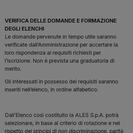
VERIFICA DELLE DOMANDE E FORMAZIONE
DEGLI ELENCHI
Le domande pervenute in tempo utile saranno
verificate dall’Amministrazione per accertare la
loro rispondenza ai requisiti richiesti per
l’iscrizione. Non è prevista una graduatoria di
merito.
Gli interessati in possesso dei requisiti saranno
inseriti nell’elenco, in ordine alfabetico.
Dall’Elenco così costituito la ALES S.p.A. potrà
selezionare, in base al criterio di rotazione e nel
rispetto dei principi di non discriminazione, parità