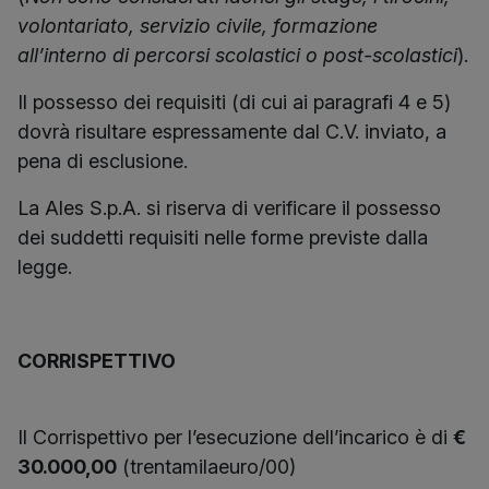
volontariato, servizio civile, formazione
all’interno di percorsi scolastici o post-scolastici
).
Il possesso dei requisiti (di cui ai paragrafi 4 e 5)
dovrà risultare espressamente dal C.V. inviato, a
pena di esclusione.
La Ales S.p.A. si riserva di verificare il possesso
dei suddetti requisiti nelle forme previste dalla
legge.
CORRISPETTIVO
Il Corrispettivo per l’esecuzione dell’incarico è di
€
30.000,00
(trentamilaeuro/00)