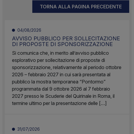
TORNA ALLA PAGINA PRECEDENTE
04/08/2026
AVVISO PUBBLICO PER SOLLECITAZIONE
DI PROPOSTE DI SPONSORIZZAZIONE
Si comunica che, in merito all’avviso pubblico
esplorativo per sollecitazione di proposte di
sponsorizzazione, relativamente al periodo ottobre
2026 – febbraio 2027 in cui sarà presentata al
pubblico la mostra temporanea “Pontormo”
programmata dal 9 ottobre 2026 al 7 febbraio
2027 presso le Scuderie del Quirinale in Roma, il
termine ultimo per la presentazione delle […]
31/07/2026