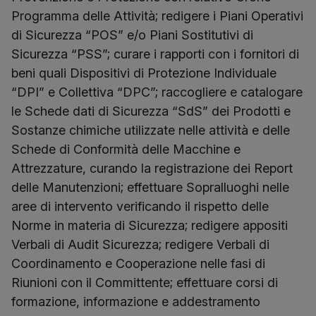
Programma delle Attività; redigere i Piani Operativi
di Sicurezza “POS” e/o Piani Sostitutivi di
Sicurezza “PSS”; curare i rapporti con i fornitori di
beni quali Dispositivi di Protezione Individuale
“DPI” e Collettiva “DPC”; raccogliere e catalogare
le Schede dati di Sicurezza “SdS” dei Prodotti e
Sostanze chimiche utilizzate nelle attività e delle
Schede di Conformità delle Macchine e
Attrezzature, curando la registrazione dei Report
delle Manutenzioni; effettuare Sopralluoghi nelle
aree di intervento verificando il rispetto delle
Norme in materia di Sicurezza; redigere appositi
Verbali di Audit Sicurezza; redigere Verbali di
Coordinamento e Cooperazione nelle fasi di
Riunioni con il Committente; effettuare corsi di
formazione, informazione e addestramento