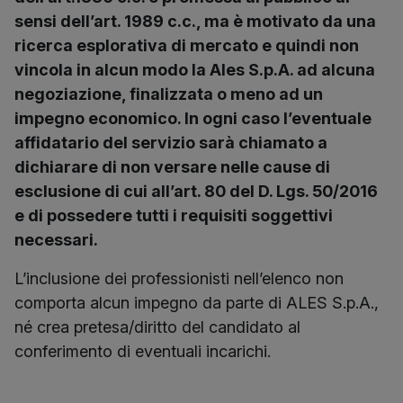
sensi dell’art. 1989 c.c., ma è motivato da una
ricerca esplorativa di mercato e quindi non
vincola in alcun modo la Ales S.p.A. ad alcuna
negoziazione, finalizzata o meno ad un
impegno economico. In ogni caso l’eventuale
affidatario del servizio sarà chiamato a
dichiarare di non versare nelle cause di
esclusione di cui all’art. 80 del D. Lgs. 50/2016
e di possedere tutti i requisiti soggettivi
necessari.
L’inclusione dei professionisti nell’elenco non
comporta alcun impegno da parte di ALES S.p.A.,
né crea pretesa/diritto del candidato al
conferimento di eventuali incarichi.