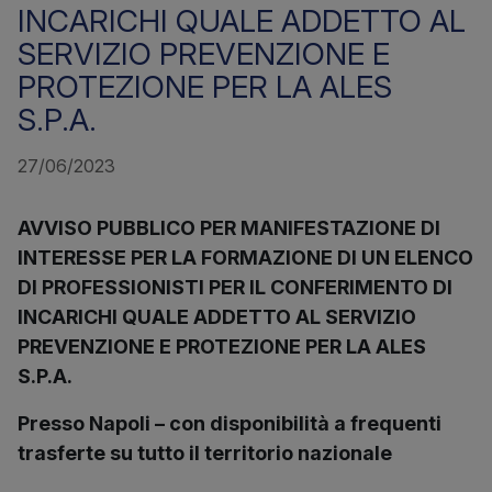
INCARICHI QUALE ADDETTO AL
SERVIZIO PREVENZIONE E
PROTEZIONE PER LA ALES
S.P.A.
27/06/2023
AVVISO PUBBLICO PER MANIFESTAZIONE DI
INTERESSE PER LA FORMAZIONE DI UN ELENCO
DI PROFESSIONISTI PER IL CONFERIMENTO DI
INCARICHI QUALE
ADDETTO AL SERVIZIO
PREVENZIONE E PROTEZIONE PER LA ALES
S.P.A.
Presso Napoli – con disponibilità a frequenti
trasferte su tutto il territorio nazionale