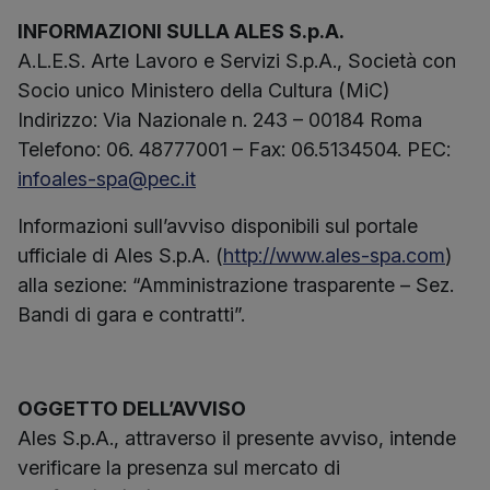
INFORMAZIONI SULLA ALES S.p.A.
A.L.E.S. Arte Lavoro e Servizi S.p.A., Società con
Socio unico Ministero della Cultura (MiC)
Indirizzo: Via Nazionale n. 243 – 00184 Roma
Telefono: 06. 48777001 – Fax: 06.5134504. PEC:
infoales-spa@pec.it
Informazioni sull’avviso disponibili sul portale
ufficiale di Ales S.p.A. (
http://www.ales-spa.com
)
alla sezione: “Amministrazione trasparente – Sez.
Bandi di gara e contratti”.
OGGETTO DELL’AVVISO
Ales S.p.A., attraverso il presente avviso, intende
verificare la presenza sul mercato di