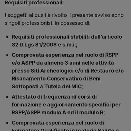
Requisiti professionali:
I soggetti ai quali è rivolto il presente avviso sono
singoli professionisti in possesso di:
Requisiti professionali stabiliti dall’articolo
32 D.Lgs 81/2008 e s.m.i.;
Comprovata esperienza nel ruolo di RSPP
e/o ASPP da almeno 3 anni nelle attività
presso Siti Archeologici e/o di Restauro e/o
Risanamento Conservativo di Beni
Sottoposti a Tutela del MiC;
Attestato di frequenza di corsi di
formazione e aggiornamento specifici per
RSPP/ASPP modulo A ed il modulo B;
Comprovata esperienza nel ruolo di
Formatore Qualificato in materia Salute e