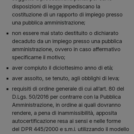
disposizioni di legge impediscano la
costituzione di un rapporto di impiego presso
una pubblica amministrazione;
non essere mai stato destituito o dichiarato
decaduto da un impiego presso una pubblica
amministrazione, ovvero in caso affermativo
specificarne il motivo;
aver compiuto il diciottesimo anno di età;
aver assolto, se tenuto, agli obblighi di leva;
requisiti di ordine generale di cui all’art. 80 del
D.Lgs. 50/2016 per contrarre con la Pubblica
Amministrazione, in ordine ai quali dovranno
rendere, a pena di inammissibilità, apposita
autocertificazione resa ai sensi e nelle forme
del DPR 445/2000 e s.m.i. utilizzando il modello