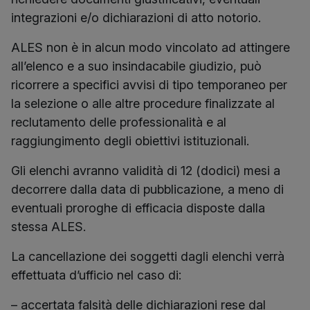
integrazioni e/o dichiarazioni di atto notorio.
ALES non è in alcun modo vincolato ad attingere
all’elenco e a suo insindacabile giudizio, può
ricorrere a specifici avvisi di tipo temporaneo per
la selezione o alle altre procedure finalizzate al
reclutamento delle professionalità e al
raggiungimento degli obiettivi istituzionali.
Gli elenchi avranno validità di 12 (dodici) mesi a
decorrere dalla data di pubblicazione, a meno di
eventuali proroghe di efficacia disposte dalla
stessa ALES.
La cancellazione dei soggetti dagli elenchi verrà
effettuata d’ufficio nel caso di:
– accertata falsità delle dichiarazioni rese dal