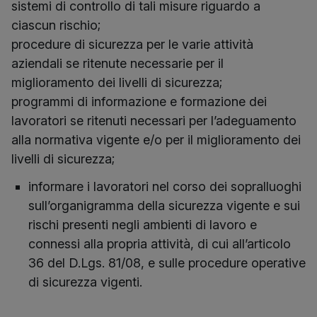
sistemi di controllo di tali misure riguardo a
ciascun rischio;
procedure di sicurezza per le varie attività
aziendali se ritenute necessarie per il
miglioramento dei livelli di sicurezza;
programmi di informazione e formazione dei
lavoratori se ritenuti necessari per l’adeguamento
alla normativa vigente e/o per il miglioramento dei
livelli di sicurezza;
informare i lavoratori nel corso dei sopralluoghi
sull’organigramma della sicurezza vigente e sui
rischi presenti negli ambienti di lavoro e
connessi alla propria attività, di cui all’articolo
36 del D.Lgs. 81/08, e sulle procedure operative
di sicurezza vigenti.