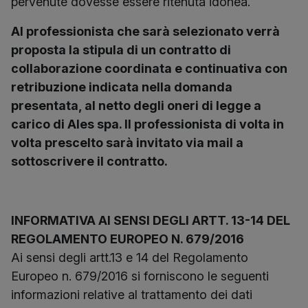
pervenute dovesse essere ritenuta idonea.
Al professionista che sarà selezionato verrà
proposta la stipula di un contratto di
collaborazione coordinata e continuativa con
retribuzione indicata nella domanda
presentata, al netto degli oneri di legge a
carico di Ales spa. Il professionista di volta in
volta prescelto sarà invitato via mail a
sottoscrivere il contratto.
INFORMATIVA AI SENSI DEGLI ARTT. 13-14 DEL
REGOLAMENTO EUROPEO N. 679/2016
Ai sensi degli artt.13 e 14 del Regolamento
Europeo n. 679/2016 si forniscono le seguenti
informazioni relative al trattamento dei dati