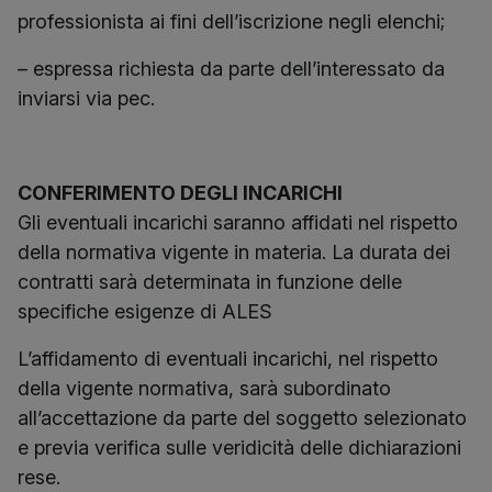
professionista ai fini dell’iscrizione negli elenchi;
– espressa richiesta da parte dell’interessato da
inviarsi via pec.
CONFERIMENTO DEGLI INCARICHI
Gli eventuali incarichi saranno affidati nel rispetto
della normativa vigente in materia. La durata dei
contratti sarà determinata in funzione delle
specifiche esigenze di ALES
L’affidamento di eventuali incarichi, nel rispetto
della vigente normativa, sarà subordinato
all’accettazione da parte del soggetto selezionato
e previa verifica sulle veridicità delle dichiarazioni
rese.