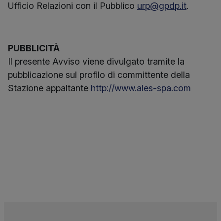
Ufficio Relazioni con il Pubblico
urp@gpdp.it
.
PUBBLICITÀ
Il presente Avviso viene divulgato tramite la
pubblicazione sul profilo di committente della
Stazione appaltante
http://www.ales-spa.com