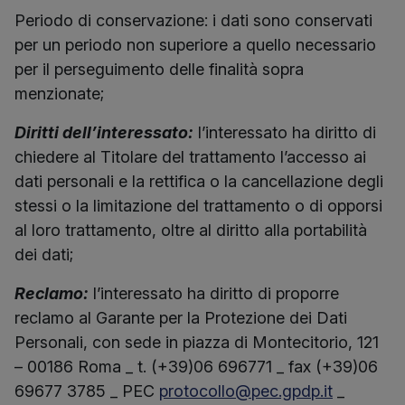
Periodo di conservazione: i dati sono conservati
per un periodo non superiore a quello necessario
per il perseguimento delle finalità sopra
menzionate;
Diritti dell’interessato:
l’interessato ha diritto di
chiedere al Titolare del trattamento l’accesso ai
dati personali e la rettifica o la cancellazione degli
stessi o la limitazione del trattamento o di opporsi
al loro trattamento, oltre al diritto alla portabilità
dei dati;
Reclamo:
l’interessato ha diritto di proporre
reclamo al Garante per la Protezione dei Dati
Personali, con sede in piazza di Montecitorio, 121
– 00186 Roma _ t. (+39)06 696771 _ fax (+39)06
69677 3785 _ PEC
protocollo@pec.gpdp.it
_