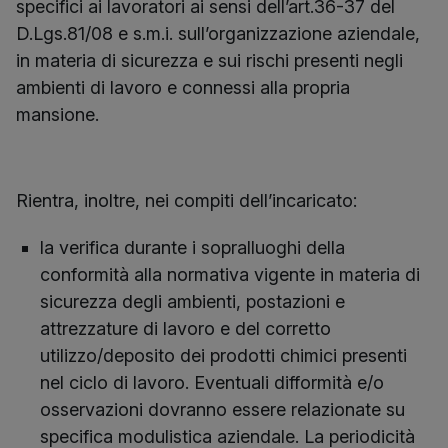
specifici ai lavoratori ai sensi dell’art.36-37 del
D.Lgs.81/08 e s.m.i. sull’organizzazione aziendale,
in materia di sicurezza e sui rischi presenti negli
ambienti di lavoro e connessi alla propria
mansione.
Rientra, inoltre, nei compiti dell’incaricato:
la verifica durante i sopralluoghi della
conformità alla normativa vigente in materia di
sicurezza degli ambienti, postazioni e
attrezzature di lavoro e del corretto
utilizzo/deposito dei prodotti chimici presenti
nel ciclo di lavoro. Eventuali difformità e/o
osservazioni dovranno essere relazionate su
specifica modulistica aziendale. La periodicità