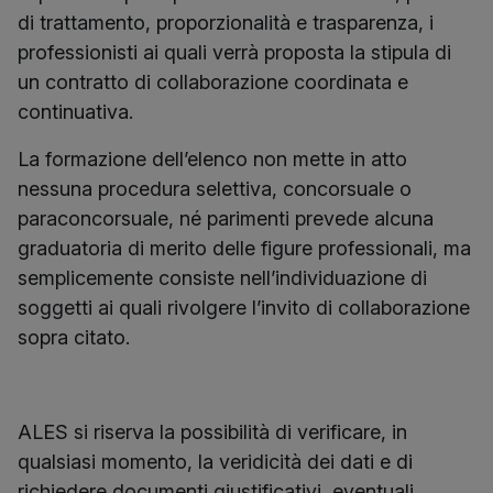
di trattamento, proporzionalità e trasparenza, i
professionisti ai quali verrà proposta la stipula di
un contratto di collaborazione coordinata e
continuativa.
La formazione dell’elenco non mette in atto
nessuna procedura selettiva, concorsuale o
paraconcorsuale, né parimenti prevede alcuna
graduatoria di merito delle figure professionali, ma
semplicemente consiste nell’individuazione di
soggetti ai quali rivolgere l’invito di collaborazione
sopra citato.
ALES si riserva la possibilità di verificare, in
qualsiasi momento, la veridicità dei dati e di
richiedere documenti giustificativi, eventuali