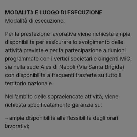
MODALITà E LUOGO DI ESECUZIONE
Modalità di esecuzione:
Per la prestazione lavorativa viene richiesta ampia
disponibilità per assicurare lo svolgimento delle
attività previste e per la partecipazione a riunioni
programmate con i vertici societari e dirigenti MiC,
sia nella sede Ales di Napoli (Via Santa Brigida)
con disponibilità a frequenti trasferte su tutto il
territorio nazionale.
Nell’ambito delle sopraelencate attività, viene
richiesta specificatamente garanzia su:
– ampia disponibilità alla flessibilità degli orari
lavorativi;