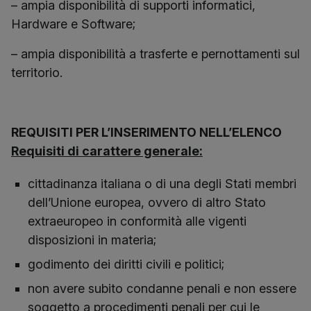
– ampia disponibilità di supporti informatici,
Hardware e Software;
– ampia disponibilità a trasferte e pernottamenti sul
territorio.
REQUISITI PER L’INSERIMENTO NELL’ELENCO
Requisiti di carattere generale:
cittadinanza italiana o di una degli Stati membri
dell’Unione europea, ovvero di altro Stato
extraeuropeo in conformità alle vigenti
disposizioni in materia;
godimento dei diritti civili e politici;
non avere subito condanne penali e non essere
soggetto a procedimenti penali per cui le