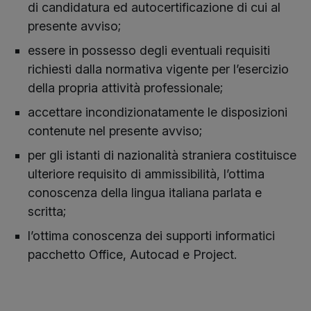
di candidatura ed autocertificazione di cui al
presente avviso;
essere in possesso degli eventuali requisiti
richiesti dalla normativa vigente per l’esercizio
della propria attività professionale;
accettare incondizionatamente le disposizioni
contenute nel presente avviso;
per gli istanti di nazionalità straniera costituisce
ulteriore requisito di ammissibilità, l’ottima
conoscenza della lingua italiana parlata e
scritta;
l’ottima conoscenza dei supporti informatici
pacchetto Office, Autocad e Project.