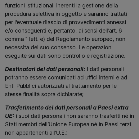
funzioni istituzionali inerenti la gestione della
procedura selettiva in oggetto e saranno trattati
per l’eventuale rilascio di provvedimenti annessi
e/o conseguenti e, pertanto, ai sensi dell’art. 6
comma 1 lett. e) del Regolamento europeo, non
necessita del suo consenso. Le operazioni
eseguite sui dati sono controllo e registrazione.
Destinatari dei dati personali:
i dati personali
potranno essere comunicati ad uffici interni e ad
Enti Pubblici autorizzati al trattamento per le
stesse finalità sopra dichiarate;
Trasferimento dei dati personali a Paesi extra
UE:
i suoi dati personali non saranno trasferiti né in
Stati membri dell’Unione Europea né in Paesi terzi
non appartenenti all’U.E.;