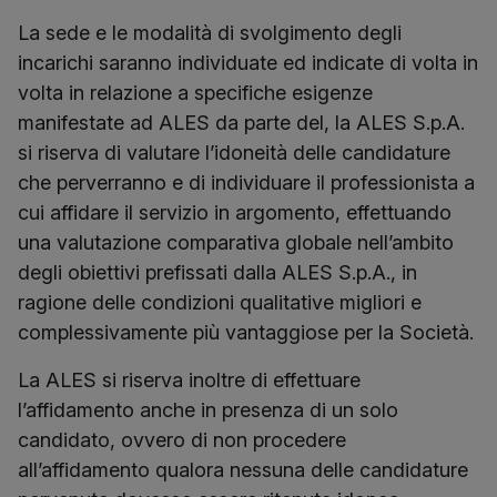
La sede e le modalità di svolgimento degli
incarichi saranno individuate ed indicate di volta in
volta in relazione a specifiche esigenze
manifestate ad ALES da parte del, la ALES S.p.A.
si riserva di valutare l’idoneità delle candidature
che perverranno e di individuare il professionista a
cui affidare il servizio in argomento, effettuando
una valutazione comparativa globale nell’ambito
degli obiettivi prefissati dalla ALES S.p.A., in
ragione delle condizioni qualitative migliori e
complessivamente più vantaggiose per la Società.
La ALES si riserva inoltre di effettuare
l’affidamento anche in presenza di un solo
candidato, ovvero di non procedere
all’affidamento qualora nessuna delle candidature