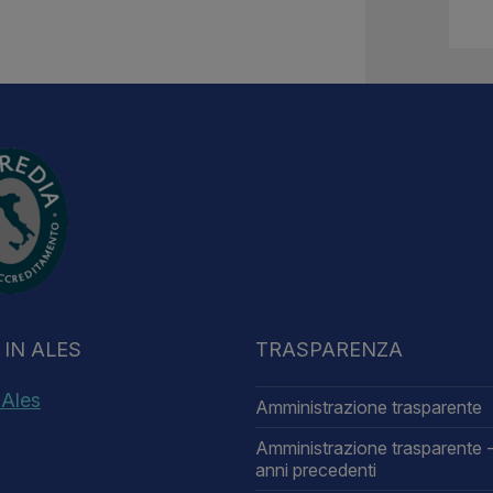
IN ALES
TRASPARENZA
 Ales
Amministrazione trasparente
Amministrazione trasparente -
anni precedenti