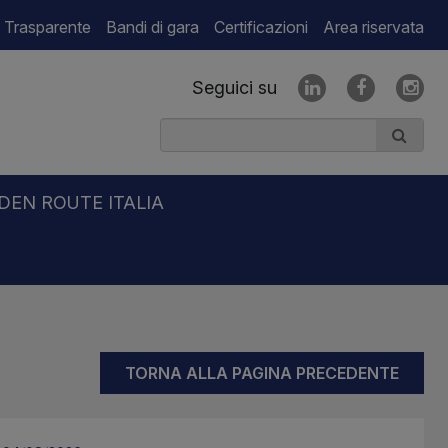
 Trasparente
Bandi di gara
Certificazioni
Area riservata
Seguici su
DEN ROUTE ITALIA
TORNA ALLA PAGINA PRECEDENTE