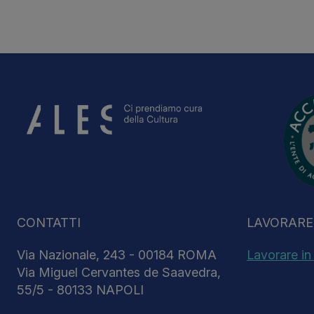
CONTATTI
LAVORARE 
Via Nazionale, 243 - 00184 ROMA
Lavorare in
Via Miguel Cervantes de Saavedra,
55/5 - 80133 NAPOLI