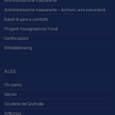
Amministrazione trasparente
Amministrazione trasparente - Archivio anni precedenti
Bandi di gara e contratti
Progetti Assegnazione Fondi
Certificazioni
Whistleblowing
ALES
Chi siamo
Servizi
Scuderie del Quirinale
Artbonus