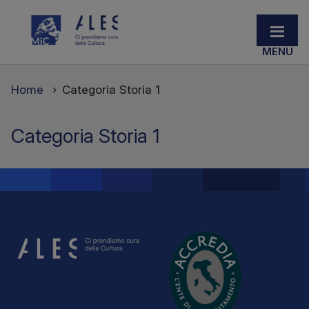
Home
Categoria Storia 1
Categoria Storia 1