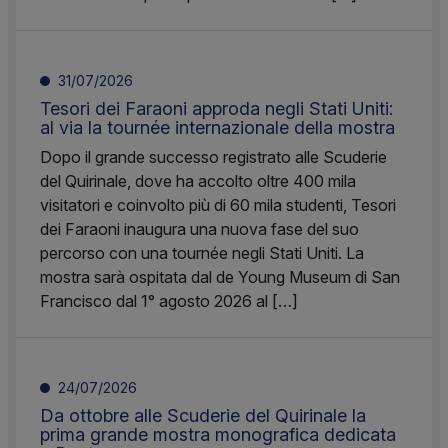
31/07/2026
Tesori dei Faraoni approda negli Stati Uniti:
al via la tournée internazionale della mostra
Dopo il grande successo registrato alle Scuderie
del Quirinale, dove ha accolto oltre 400 mila
visitatori e coinvolto più di 60 mila studenti, Tesori
dei Faraoni inaugura una nuova fase del suo
percorso con una tournée negli Stati Uniti. La
mostra sarà ospitata dal de Young Museum di San
Francisco dal 1° agosto 2026 al […]
24/07/2026
Da ottobre alle Scuderie del Quirinale la
prima grande mostra monografica dedicata