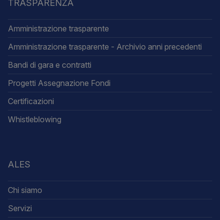
TRASPARENZA
Amministrazione trasparente
Amministrazione trasparente - Archivio anni precedenti
Bandi di gara e contratti
Progetti Assegnazione Fondi
Certificazioni
Whistleblowing
ALES
Chi siamo
Servizi