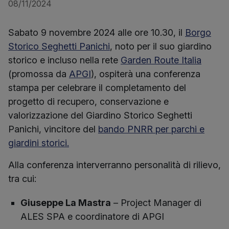
08/11/2024
Sabato 9 novembre 2024 alle ore 10.30, il
Borgo
Storico Seghetti Panichi
, noto per il suo giardino
storico e incluso nella rete
Garden Route Italia
(promossa da
APGI
), ospiterà una conferenza
stampa per celebrare il completamento del
progetto di recupero, conservazione e
valorizzazione del Giardino Storico Seghetti
Panichi, vincitore del
bando PNRR per parchi e
giardini storici.
Alla conferenza interverranno personalità di rilievo,
tra cui:
Giuseppe La Mastra
– Project Manager di
ALES SPA e coordinatore di APGI