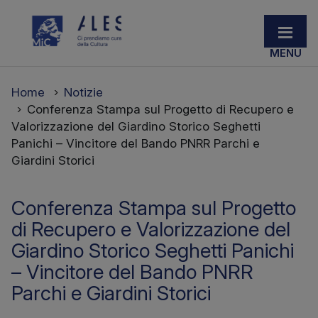
Home
Notizie
Conferenza Stampa sul Progetto di Recupero e
Valorizzazione del Giardino Storico Seghetti
Panichi – Vincitore del Bando PNRR Parchi e
Giardini Storici
Conferenza Stampa sul Progetto
di Recupero e Valorizzazione del
Giardino Storico Seghetti Panichi
– Vincitore del Bando PNRR
Parchi e Giardini Storici