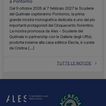
a Pontormo
Dal 9 ottobre 2026 al 7 febbraio 2027 le Scuderie
del Quirinale ospiteranno Pontormo, la prima
grande mostra monografica dedicata a uno dei più
importanti protagonisti del Cinquecento fiorentino.
La mostra promossa da Ales – Scuderie del
Quirinale in partnership con le Gallerie degli Uffizi,
prodotta insieme alla casa editrice Electa, è curata
da Cristina […]
TUTTE LE NOTIZIE