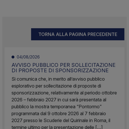
TORNA ALLA PAGINA PRECEDENTE
04/08/2026
AVVISO PUBBLICO PER SOLLECITAZIONE
DI PROPOSTE DI SPONSORIZZAZIONE
Si comunica che, in merito all’avviso pubblico
esplorativo per sollecitazione di proposte di
sponsorizzazione, relativamente al periodo ottobre
2026 – febbraio 2027 in cui sarà presentata al
pubblico la mostra temporanea “Pontormo”
programmata dal 9 ottobre 2026 al 7 febbraio
2027 presso le Scuderie del Quirinale in Roma, il
termine ultimo per la presentazione delle […]