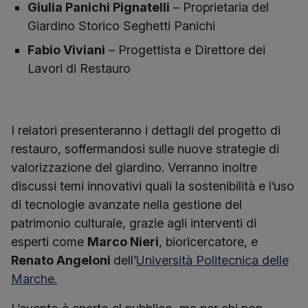
Giulia Panichi Pignatelli
– Proprietaria del
Giardino Storico Seghetti Panichi
Fabio Viviani
– Progettista e Direttore dei
Lavori di Restauro
I relatori presenteranno i dettagli del progetto di
restauro, soffermandosi sulle nuove strategie di
valorizzazione del giardino. Verranno inoltre
discussi temi innovativi quali la sostenibilità e l’uso
di tecnologie avanzate nella gestione del
patrimonio culturale, grazie agli interventi di
esperti come
Marco Nieri
, bioricercatore, e
Renato Angeloni
dell’
Università Politecnica delle
Marche.