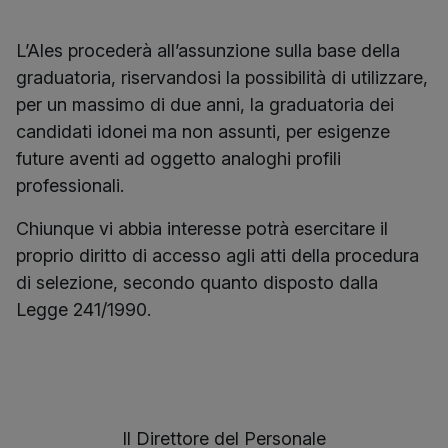
L’Ales procederà all’assunzione sulla base della
graduatoria, riservandosi la possibilità di utilizzare,
per un massimo di due anni, la graduatoria dei
candidati idonei ma non assunti, per esigenze
future aventi ad oggetto analoghi profili
professionali.
Chiunque vi abbia interesse potrà esercitare il
proprio diritto di accesso agli atti della procedura
di selezione, secondo quanto disposto dalla
Legge 241/1990.
Il Direttore del Personale