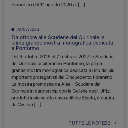
Francisco dal 1° agosto 2026 al […]
24/07/2026
Da ottobre alle Scuderie del Quirinale la
prima grande mostra monografica dedicata
a Pontormo
Dal 9 ottobre 2026 al 7 febbraio 2027 le Scuderie
del Quirinale ospiteranno Pontormo, la prima
grande mostra monografica dedicata a uno dei più
importanti protagonisti del Cinquecento fiorentino.
La mostra promossa da Ales – Scuderie del
Quirinale in partnership con le Gallerie degli Uffizi,
prodotta insieme alla casa editrice Electa, è curata
da Cristina […]
TUTTE LE NOTIZIE