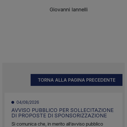
Giovanni Iannelli
TORNA ALLA PAGINA PRECEDENTE
04/08/2026
AVVISO PUBBLICO PER SOLLECITAZIONE
DI PROPOSTE DI SPONSORIZZAZIONE
Si comunica che, in merito all’avviso pubblico