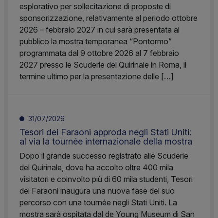
esplorativo per sollecitazione di proposte di
sponsorizzazione, relativamente al periodo ottobre
2026 – febbraio 2027 in cui sarà presentata al
pubblico la mostra temporanea “Pontormo”
programmata dal 9 ottobre 2026 al 7 febbraio
2027 presso le Scuderie del Quirinale in Roma, il
termine ultimo per la presentazione delle […]
31/07/2026
Tesori dei Faraoni approda negli Stati Uniti:
al via la tournée internazionale della mostra
Dopo il grande successo registrato alle Scuderie
del Quirinale, dove ha accolto oltre 400 mila
visitatori e coinvolto più di 60 mila studenti, Tesori
dei Faraoni inaugura una nuova fase del suo
percorso con una tournée negli Stati Uniti. La
mostra sarà ospitata dal de Young Museum di San