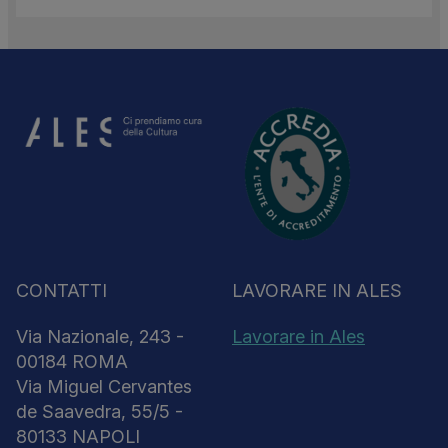
CONTATTI
LAVORARE IN ALES
Via Nazionale, 243 -
Lavorare in Ales
00184 ROMA
Via Miguel Cervantes
de Saavedra, 55/5 -
80133 NAPOLI