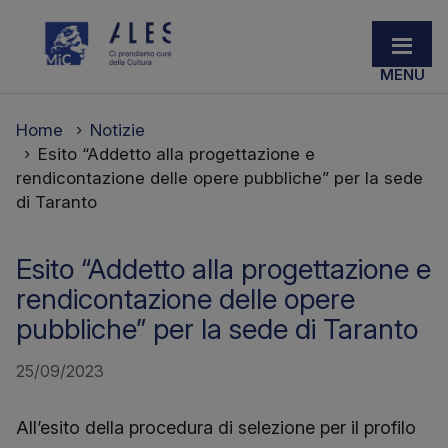
Home
Notizie
Esito “Addetto alla progettazione e
rendicontazione delle opere pubbliche” per la sede
di Taranto
Esito “Addetto alla progettazione e
rendicontazione delle opere
pubbliche” per la sede di Taranto
25/09/2023
All’esito della procedura di selezione per il profilo