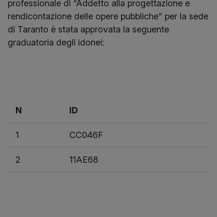
professionale di “Addetto alla progettazione e
rendicontazione delle opere pubbliche” per la sede
di Taranto è stata approvata la seguente
graduatoria degli idonei:
N
ID
1
CC046F
2
11AE68