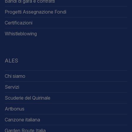
Bandi di gara e contratti
Progetti Assegnazione Fondi
Certificazioni
Whistleblowing
ALES
Chi siamo
Servizi
Scuderie del Quirinale
Artbonus
Canzone italiana
Garden Route Italia