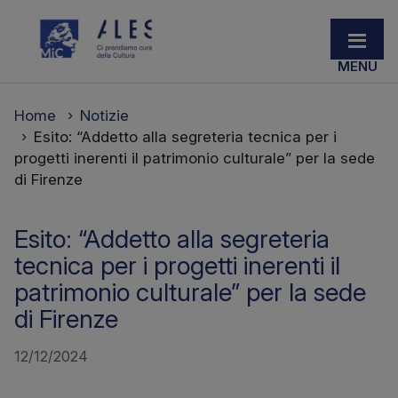
Home
Notizie
Esito: “Addetto alla segreteria tecnica per i
progetti inerenti il patrimonio culturale” per la sede
di Firenze
Esito: “Addetto alla segreteria
tecnica per i progetti inerenti il
patrimonio culturale” per la sede
di Firenze
12/12/2024