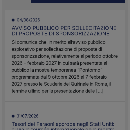
04/08/2026
AVVISO PUBBLICO PER SOLLECITAZIONE
DI PROPOSTE DI SPONSORIZZAZIONE
Si comunica che, in merito all’avviso pubblico
esplorativo per sollecitazione di proposte di
sponsorizzazione, relativamente al periodo ottobre
2026 – febbraio 2027 in cui sarà presentata al
pubblico la mostra temporanea “Pontormo”
programmata dal 9 ottobre 2026 al 7 febbraio
2027 presso le Scuderie del Quirinale in Roma, il
termine ultimo per la presentazione delle […]
31/07/2026
Tesori dei Faraoni approda negli Stati Uniti:
al via la tournée internazionale della mostra