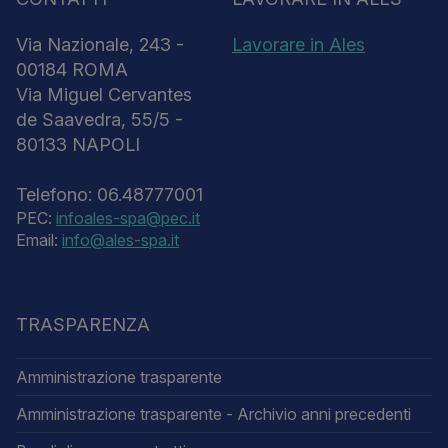
Via Nazionale, 243 -
Lavorare in Ales
00184 ROMA
Via Miguel Cervantes
de Saavedra, 55/5 -
80133 NAPOLI
Telefono: 06.48777001
PEC:
infoales-spa@pec.it
Email:
info@ales-spa.it
TRASPARENZA
Amministrazione trasparente
Amministrazione trasparente - Archivio anni precedenti