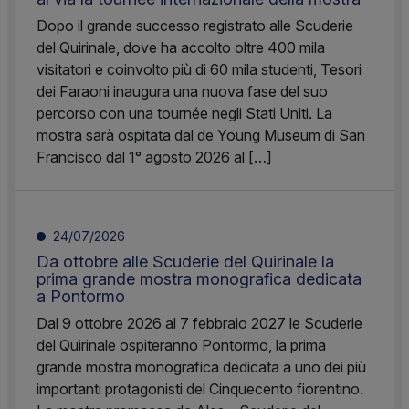
Dopo il grande successo registrato alle Scuderie
del Quirinale, dove ha accolto oltre 400 mila
visitatori e coinvolto più di 60 mila studenti, Tesori
dei Faraoni inaugura una nuova fase del suo
percorso con una tournée negli Stati Uniti. La
mostra sarà ospitata dal de Young Museum di San
Francisco dal 1° agosto 2026 al […]
24/07/2026
Da ottobre alle Scuderie del Quirinale la
prima grande mostra monografica dedicata
a Pontormo
Dal 9 ottobre 2026 al 7 febbraio 2027 le Scuderie
del Quirinale ospiteranno Pontormo, la prima
grande mostra monografica dedicata a uno dei più
importanti protagonisti del Cinquecento fiorentino.