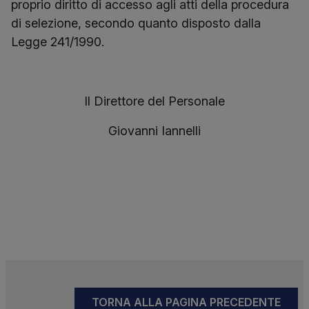
proprio diritto di accesso agli atti della procedura
di selezione, secondo quanto disposto dalla
Legge 241/1990.
Il Direttore del Personale
Giovanni Iannelli
TORNA ALLA PAGINA PRECEDENTE