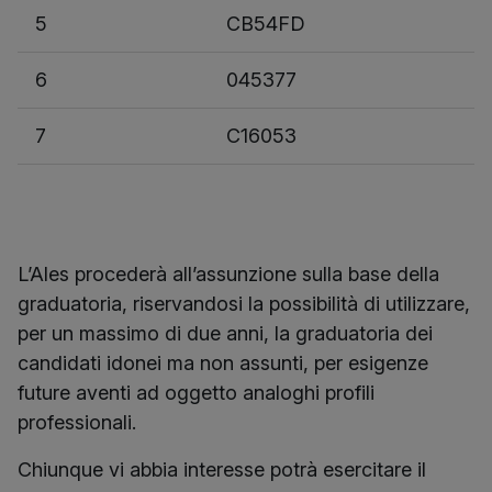
5
CB54FD
6
045377
7
C16053
L’Ales procederà all’assunzione sulla base della
graduatoria, riservandosi la possibilità di utilizzare,
per un massimo di due anni, la graduatoria dei
candidati idonei ma non assunti, per esigenze
future aventi ad oggetto analoghi profili
professionali.
Chiunque vi abbia interesse potrà esercitare il