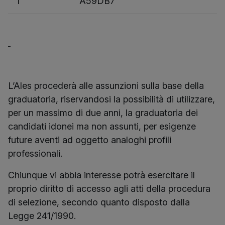
1
A59DB7
L’Ales procederà alle assunzioni sulla base della
graduatoria, riservandosi la possibilità di utilizzare,
per un massimo di due anni, la graduatoria dei
candidati idonei ma non assunti, per esigenze
future aventi ad oggetto analoghi profili
professionali.
Chiunque vi abbia interesse potrà esercitare il
proprio diritto di accesso agli atti della procedura
di selezione, secondo quanto disposto dalla
Legge 241/1990.