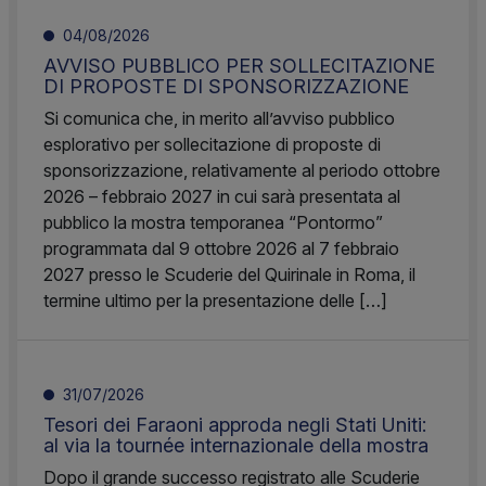
04/08/2026
AVVISO PUBBLICO PER SOLLECITAZIONE
DI PROPOSTE DI SPONSORIZZAZIONE
Si comunica che, in merito all’avviso pubblico
esplorativo per sollecitazione di proposte di
sponsorizzazione, relativamente al periodo ottobre
2026 – febbraio 2027 in cui sarà presentata al
pubblico la mostra temporanea “Pontormo”
programmata dal 9 ottobre 2026 al 7 febbraio
2027 presso le Scuderie del Quirinale in Roma, il
termine ultimo per la presentazione delle […]
31/07/2026
Tesori dei Faraoni approda negli Stati Uniti:
al via la tournée internazionale della mostra
Dopo il grande successo registrato alle Scuderie