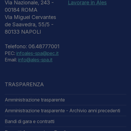
Via Nazionale, 243 -
Lavorare in Ales
00184 ROMA
Via Miguel Cervantes
de Saavedra, 55/5 -
80133 NAPOLI
Telefono: 06.48777001
PEC:
infoales-spa@pec.it
Email:
info@ales-spa.it
TRASPARENZA
Amministrazione trasparente
Amministrazione trasparente - Archivio anni precedenti
Bandi di gara e contratti