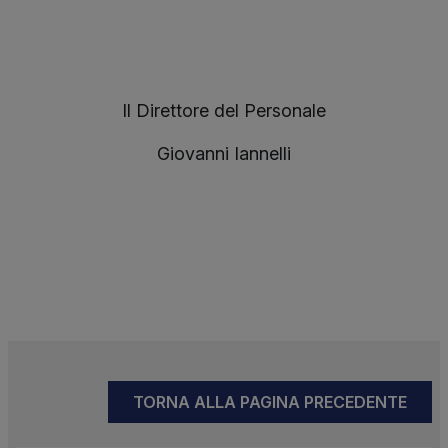
Il Direttore del Personale
Giovanni Iannelli
TORNA ALLA PAGINA PRECEDENTE