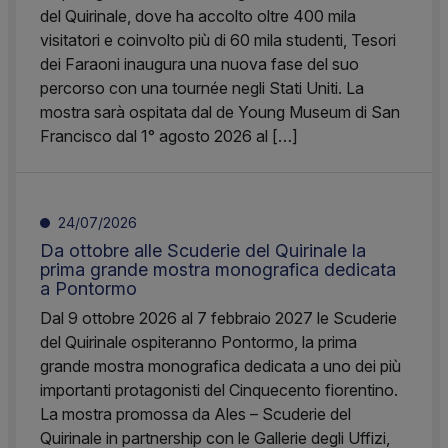
del Quirinale, dove ha accolto oltre 400 mila
visitatori e coinvolto più di 60 mila studenti, Tesori
dei Faraoni inaugura una nuova fase del suo
percorso con una tournée negli Stati Uniti. La
mostra sarà ospitata dal de Young Museum di San
Francisco dal 1° agosto 2026 al […]
24/07/2026
Da ottobre alle Scuderie del Quirinale la
prima grande mostra monografica dedicata
a Pontormo
Dal 9 ottobre 2026 al 7 febbraio 2027 le Scuderie
del Quirinale ospiteranno Pontormo, la prima
grande mostra monografica dedicata a uno dei più
importanti protagonisti del Cinquecento fiorentino.
La mostra promossa da Ales – Scuderie del
Quirinale in partnership con le Gallerie degli Uffizi,