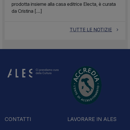
prodotta insieme alla casa editrice Electa, è curata
da Cristina […]
TUTTE LE NOTIZIE
CONTATTI
LAVORARE IN ALES