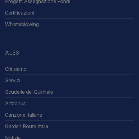
Progetti Assegnazione Fondi
Certificazioni
Whistleblowing
ALES
Chi siamo
Servizi
Scuderie del Quirinale
Artbonus
Canzone italiana
Garden Route Italia
Notizie