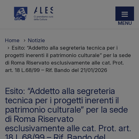
Home
Notizie
Esito: “Addetto alla segreteria tecnica per i
progetti inerenti il patrimonio culturale” per la sede
di Roma Riservato esclusivamente alle cat. Prot.
art. 18 L.68/99 – Rif. Bando del 21/01/2026
Esito: “Addetto alla segreteria
tecnica per i progetti inerenti il
patrimonio culturale” per la sede
di Roma Riservato
esclusivamente alle cat. Prot. art.
18 L.68/99 – Rif. Bando del