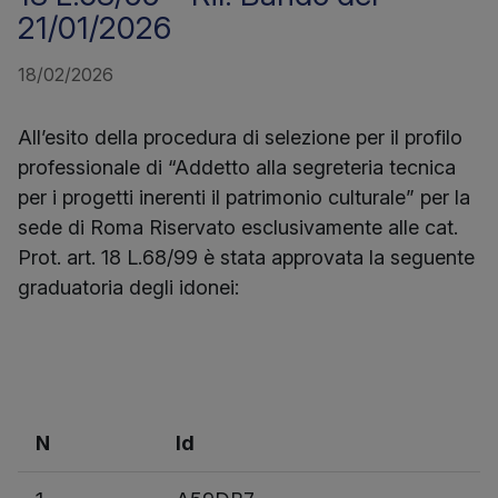
21/01/2026
18/02/2026
All’esito della procedura di selezione per il profilo
professionale di “Addetto alla segreteria tecnica
per i progetti inerenti il patrimonio culturale” per la
sede di Roma Riservato esclusivamente alle cat.
Prot. art. 18 L.68/99 è stata approvata la seguente
graduatoria degli idonei:
N
Id