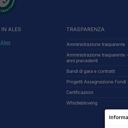
IN ALES
TRASPARENZA
 Ales
Amministrazione trasparente
Amministrazione trasparente -
anni precedenti
Bandi di gara e contratti
Progetti Assegnazione Fondi
Certificazioni
Whistleblowing
Informa