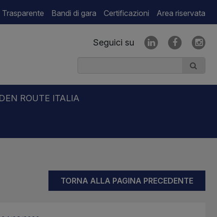
 Trasparente
Bandi di gara
Certificazioni
Area riservata
Seguici su
DEN ROUTE ITALIA
TORNA ALLA PAGINA PRECEDENTE