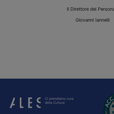
Il Direttore del Person
Giovanni Iannelli