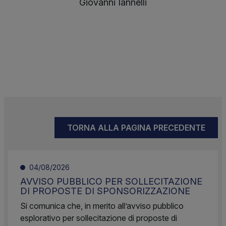
Giovanni Iannelli
TORNA ALLA PAGINA PRECEDENTE
04/08/2026
AVVISO PUBBLICO PER SOLLECITAZIONE
DI PROPOSTE DI SPONSORIZZAZIONE
Si comunica che, in merito all’avviso pubblico
esplorativo per sollecitazione di proposte di