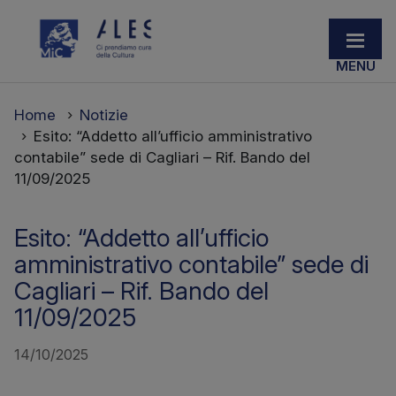
Home
Notizie
Esito: “Addetto all’ufficio amministrativo
contabile” sede di Cagliari – Rif. Bando del
11/09/2025
Esito: “Addetto all’ufficio
amministrativo contabile” sede di
Cagliari – Rif. Bando del
11/09/2025
14/10/2025