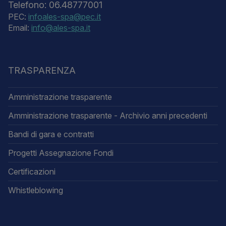
Telefono: 06.48777001
PEC:
infoales-spa@pec.it
Email:
info@ales-spa.it
TRASPARENZA
Amministrazione trasparente
Amministrazione trasparente - Archivio anni precedenti
Bandi di gara e contratti
Progetti Assegnazione Fondi
Certificazioni
Whistleblowing