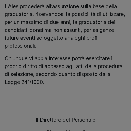
L’Ales procederà all’assunzione sulla base della
graduatoria, riservandosi la possibilità di utilizzare,
per un massimo di due anni, la graduatoria dei
candidati idonei ma non assunti, per esigenze
future aventi ad oggetto analoghi profili
professionali.
Chiunque vi abbia interesse potrà esercitare il
proprio diritto di accesso agli atti della procedura
di selezione, secondo quanto disposto dalla
Legge 241/1990.
Il Direttore del Personale