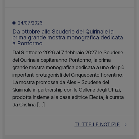
24/07/2026
Da ottobre alle Scuderie del Quirinale la
prima grande mostra monografica dedicata
a Pontormo
Dal 9 ottobre 2026 al 7 febbraio 2027 le Scuderie
del Quirinale ospiteranno Pontormo, la prima
grande mostra monografica dedicata a uno dei più
importanti protagonisti del Cinquecento fiorentino.
La mostra promossa da Ales – Scuderie del
Quirinale in partnership con le Gallerie degli Uffizi,
prodotta insieme alla casa editrice Electa, è curata
da Cristina […]
TUTTE LE NOTIZIE