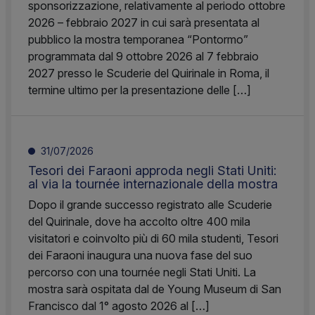
sponsorizzazione, relativamente al periodo ottobre
2026 – febbraio 2027 in cui sarà presentata al
pubblico la mostra temporanea “Pontormo”
programmata dal 9 ottobre 2026 al 7 febbraio
2027 presso le Scuderie del Quirinale in Roma, il
termine ultimo per la presentazione delle […]
31/07/2026
Tesori dei Faraoni approda negli Stati Uniti:
al via la tournée internazionale della mostra
Dopo il grande successo registrato alle Scuderie
del Quirinale, dove ha accolto oltre 400 mila
visitatori e coinvolto più di 60 mila studenti, Tesori
dei Faraoni inaugura una nuova fase del suo
percorso con una tournée negli Stati Uniti. La
mostra sarà ospitata dal de Young Museum di San
Francisco dal 1° agosto 2026 al […]