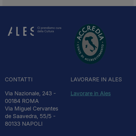
CONTATTI
LAVORARE IN ALES
Via Nazionale, 243 -
Lavorare in Ales
00184 ROMA
Via Miguel Cervantes
de Saavedra, 55/5 -
80133 NAPOLI