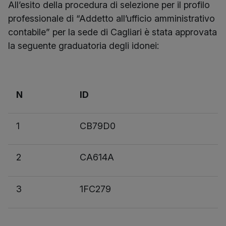
All’esito della procedura di selezione per il profilo
professionale di “Addetto all’ufficio amministrativo
contabile” per la sede di Cagliari è stata approvata
la seguente graduatoria degli idonei:
N
ID
1
CB79D0
2
CA614A
3
1FC279