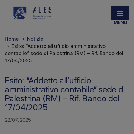
Home
Notizie
Esito: “Addetto all’ufficio amministrativo
contabile” sede di Palestrina (RM) – Rif. Bando del
17/04/2025
Esito: “Addetto all’ufficio
amministrativo contabile” sede di
Palestrina (RM) – Rif. Bando del
17/04/2025
22/07/2025