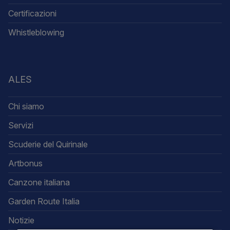
Certificazioni
Whistleblowing
ALES
Chi siamo
Servizi
Scuderie del Quirinale
Artbonus
Canzone italiana
Garden Route Italia
Notizie