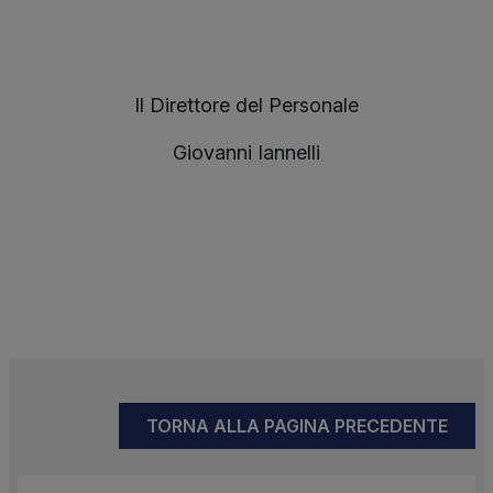
Il Direttore del Personale
Giovanni Iannelli
TORNA ALLA PAGINA PRECEDENTE