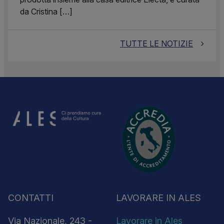
da Cristina […]
TUTTE LE NOTIZIE
CONTATTI
LAVORARE IN ALES
Via Nazionale, 243 -
Lavorare in Ales