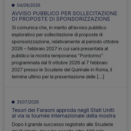
04/08/2026
AVVISO PUBBLICO PER SOLLECITAZIONE
DI PROPOSTE DI SPONSORIZZAZIONE
Si comunica che, in merito all’avviso pubblico
esplorativo per sollecitazione di proposte di
sponsorizzazione, relativamente al periodo ottobre
2026 – febbraio 2027 in cui sarà presentata al
pubblico la mostra temporanea “Pontormo”
programmata dal 9 ottobre 2026 al 7 febbraio
2027 presso le Scuderie del Quirinale in Roma, il
termine ultimo per la presentazione delle […]
31/07/2026
Tesori dei Faraoni approda negli Stati Uniti:
al via la tournée internazionale della mostra
Dopo il grande successo registrato alle Scuderie