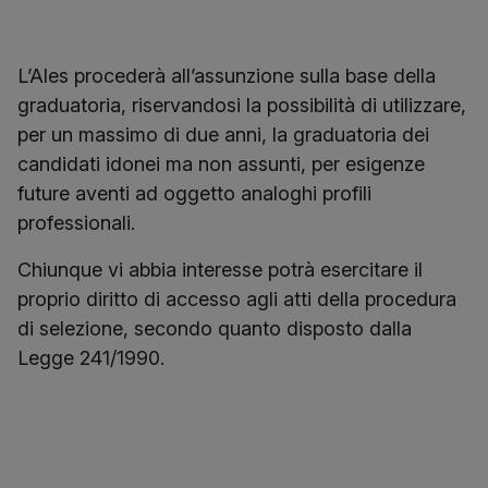
L’Ales procederà all’assunzione sulla base della
graduatoria, riservandosi la possibilità di utilizzare,
per un massimo di due anni, la graduatoria dei
candidati idonei ma non assunti, per esigenze
future aventi ad oggetto analoghi profili
professionali.
Chiunque vi abbia interesse potrà esercitare il
proprio diritto di accesso agli atti della procedura
di selezione, secondo quanto disposto dalla
Legge 241/1990.