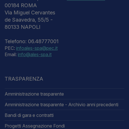
00184 ROMA
Via Miguel Cervantes
de Saavedra, 55/5 -
80133 NAPOLI
Telefono: 06.48777001
PEC:
infoales-spa@pec.it
Email:
info@ales-spa.it
TRASPARENZA
Amministrazione trasparente
Amministrazione trasparente - Archivio anni precedenti
Bandi di gara e contratti
Progetti Assegnazione Fondi