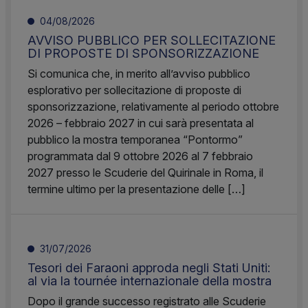
04/08/2026
AVVISO PUBBLICO PER SOLLECITAZIONE
DI PROPOSTE DI SPONSORIZZAZIONE
Si comunica che, in merito all’avviso pubblico
esplorativo per sollecitazione di proposte di
sponsorizzazione, relativamente al periodo ottobre
2026 – febbraio 2027 in cui sarà presentata al
pubblico la mostra temporanea “Pontormo”
programmata dal 9 ottobre 2026 al 7 febbraio
2027 presso le Scuderie del Quirinale in Roma, il
termine ultimo per la presentazione delle […]
31/07/2026
Tesori dei Faraoni approda negli Stati Uniti:
al via la tournée internazionale della mostra
Dopo il grande successo registrato alle Scuderie