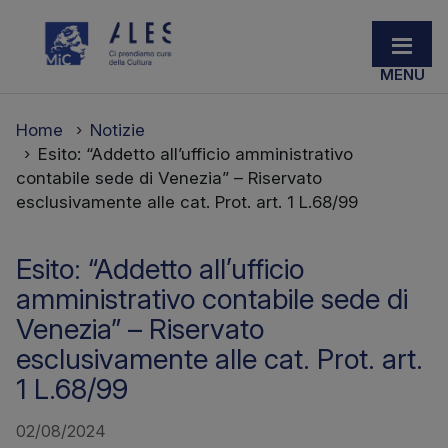
Home
Notizie
Esito: “Addetto all’ufficio amministrativo
contabile sede di Venezia” – Riservato
esclusivamente alle cat. Prot. art. 1 L.68/99
Esito: “Addetto all’ufficio
amministrativo contabile sede di
Venezia” – Riservato
esclusivamente alle cat. Prot. art.
1 L.68/99
02/08/2024