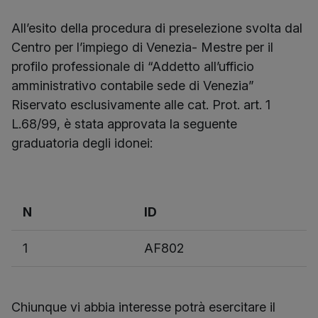
All’esito della procedura di preselezione svolta dal
Centro per l’impiego di Venezia- Mestre per il
profilo professionale di “Addetto all’ufficio
amministrativo contabile sede di Venezia”
Riservato esclusivamente alle cat. Prot. art. 1
L.68/99, è stata approvata la seguente
graduatoria degli idonei:
N
ID
1
AF802
Chiunque vi abbia interesse potrà esercitare il