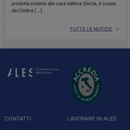
prodotta insieme alla casa editrice Electa, è curata
da Cristina […]
TUTTE LE NOTIZIE
CONTATTI
LAVORARE IN ALES