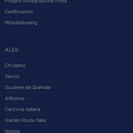
Progetti Assegnazione Fondi
Certificazioni
Whistleblowing
ALES
Chi siamo
Servizi
Scuderie del Quirinale
Artbonus
Canzone italiana
Garden Route Italia
Notizie