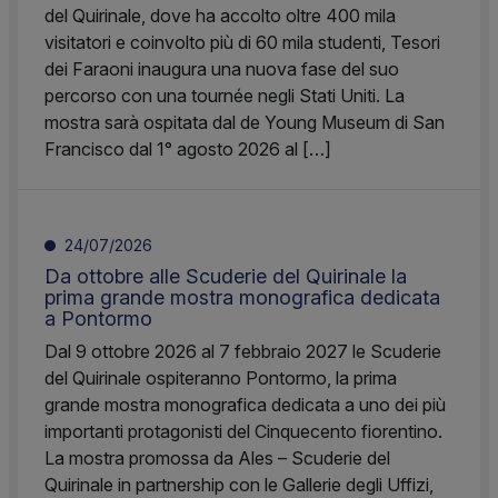
del Quirinale, dove ha accolto oltre 400 mila
visitatori e coinvolto più di 60 mila studenti, Tesori
dei Faraoni inaugura una nuova fase del suo
percorso con una tournée negli Stati Uniti. La
mostra sarà ospitata dal de Young Museum di San
Francisco dal 1° agosto 2026 al […]
24/07/2026
Da ottobre alle Scuderie del Quirinale la
prima grande mostra monografica dedicata
a Pontormo
Dal 9 ottobre 2026 al 7 febbraio 2027 le Scuderie
del Quirinale ospiteranno Pontormo, la prima
grande mostra monografica dedicata a uno dei più
importanti protagonisti del Cinquecento fiorentino.
La mostra promossa da Ales – Scuderie del
Quirinale in partnership con le Gallerie degli Uffizi,