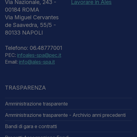
Via Nazionale, 243 -
Lavorare in Ales
00184 ROMA
Via Miguel Cervantes
de Saavedra, 55/5 -
80133 NAPOLI
Telefono: 06.48777001
PEC:
infoales-spa@pec.it
Email:
info@ales-spa.it
TRASPARENZA
Amministrazione trasparente
Amministrazione trasparente - Archivio anni precedenti
Bandi di gara e contratti