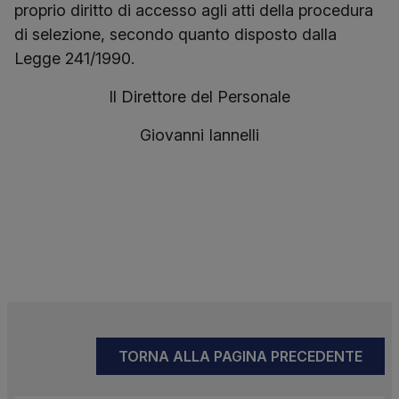
proprio diritto di accesso agli atti della procedura
di selezione, secondo quanto disposto dalla
Legge 241/1990.
Il Direttore del Personale
Giovanni Iannelli
TORNA ALLA PAGINA PRECEDENTE