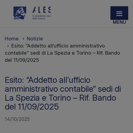
Home
Notizie
Esito: “Addetto all’ufficio amministrativo
contabile” sedi di La Spezia e Torino – Rif. Bando
del 11/09/2025
Esito: “Addetto all’ufficio
amministrativo contabile” sedi di
La Spezia e Torino – Rif. Bando
del 11/09/2025
14/10/2025