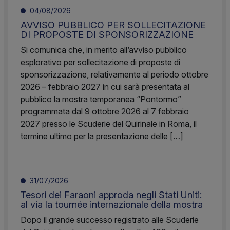
04/08/2026
AVVISO PUBBLICO PER SOLLECITAZIONE
DI PROPOSTE DI SPONSORIZZAZIONE
Si comunica che, in merito all’avviso pubblico
esplorativo per sollecitazione di proposte di
sponsorizzazione, relativamente al periodo ottobre
2026 – febbraio 2027 in cui sarà presentata al
pubblico la mostra temporanea “Pontormo”
programmata dal 9 ottobre 2026 al 7 febbraio
2027 presso le Scuderie del Quirinale in Roma, il
termine ultimo per la presentazione delle […]
31/07/2026
Tesori dei Faraoni approda negli Stati Uniti:
al via la tournée internazionale della mostra
Dopo il grande successo registrato alle Scuderie