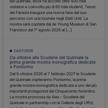
del Quirinale, dove ha accolto oltre 400 mila
visitatori e coinvolto più di 60 mila studenti, Tesori
dei Faraoni inaugura una nuova fase del suo
percorso con una tournée negli Stati Uniti. La
mostra sarà ospitata dal de Young Museum di San
Francisco dal 1° agosto 2026 al […]
24/07/2026
Da ottobre alle Scuderie del Quirinale la
prima grande mostra monografica dedicata
a Pontormo
Dal 9 ottobre 2026 al 7 febbraio 2027 le Scuderie
del Quirinale ospiteranno Pontormo, la prima
grande mostra monografica dedicata a uno dei più
importanti protagonisti del Cinquecento fiorentino.
La mostra promossa da Ales – Scuderie del
Quirinale in partnership con le Gallerie degli Uffizi,