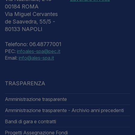
00184 ROMA
Via Miguel Cervantes
de Saavedra, 55/5 -
80133 NAPOLI
Telefono: 06.48777001
PEC:
infoales-spa@pec.it
Email:
info@ales-spa.it
TRASPARENZA
Amministrazione trasparente
Amministrazione trasparente - Archivio anni precedenti
Bandi di gara e contratti
Progetti Assegnazione Fondi