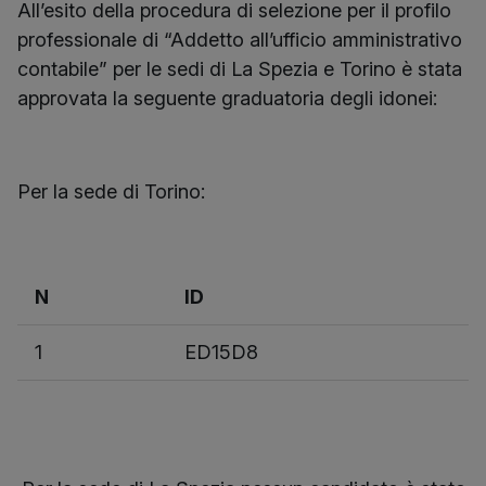
All’esito della procedura di selezione per il profilo
professionale di “Addetto all’ufficio amministrativo
contabile” per le sedi di La Spezia e Torino è stata
approvata la seguente graduatoria degli idonei:
Per la sede di Torino:
N
ID
1
ED15D8