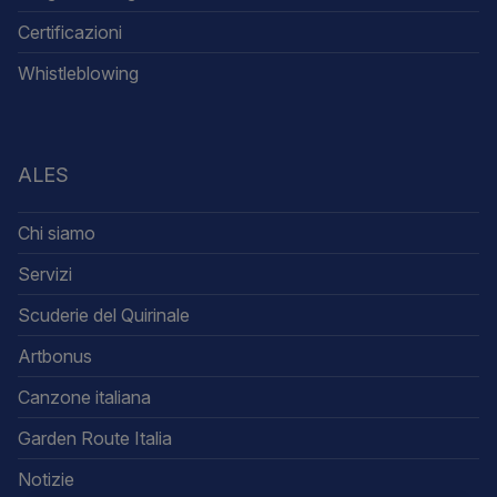
Certificazioni
Whistleblowing
ALES
Chi siamo
Servizi
Scuderie del Quirinale
Artbonus
Canzone italiana
Garden Route Italia
Notizie