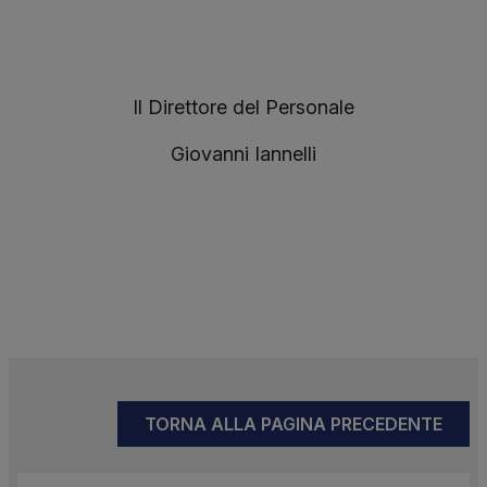
Il Direttore del Personale
Giovanni Iannelli
TORNA ALLA PAGINA PRECEDENTE