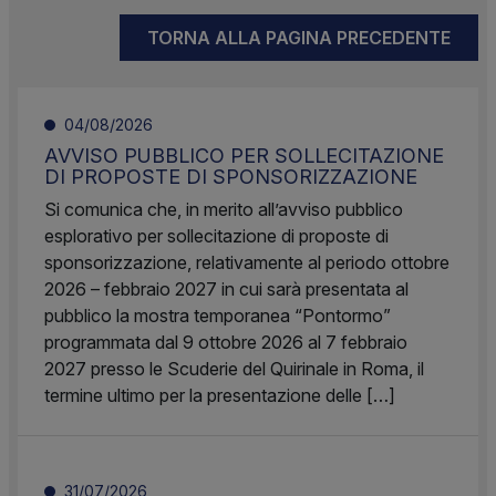
TORNA ALLA PAGINA PRECEDENTE
04/08/2026
AVVISO PUBBLICO PER SOLLECITAZIONE
DI PROPOSTE DI SPONSORIZZAZIONE
Si comunica che, in merito all’avviso pubblico
esplorativo per sollecitazione di proposte di
sponsorizzazione, relativamente al periodo ottobre
2026 – febbraio 2027 in cui sarà presentata al
pubblico la mostra temporanea “Pontormo”
programmata dal 9 ottobre 2026 al 7 febbraio
2027 presso le Scuderie del Quirinale in Roma, il
termine ultimo per la presentazione delle […]
31/07/2026