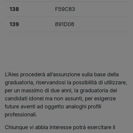
138
F59C83
139
891D08
L’Ales procederà all’assunzione sulla base della
graduatoria, riservandosi la possibilità di utilizzare,
per un massimo di due anni, la graduatoria dei
candidati idonei ma non assunti, per esigenze
future aventi ad oggetto analoghi profili
professionali.
Chiunque vi abbia interesse potrà esercitare il