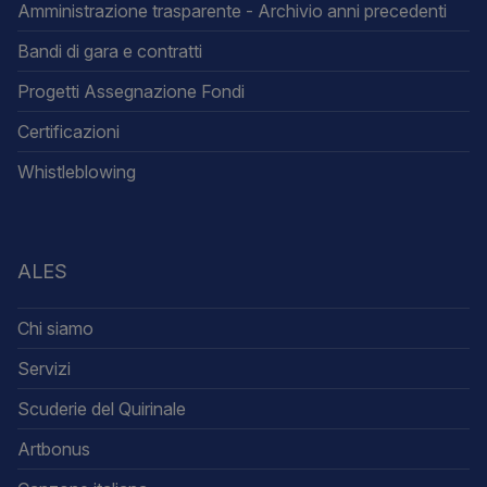
Amministrazione trasparente - Archivio anni precedenti
Bandi di gara e contratti
Progetti Assegnazione Fondi
Certificazioni
Whistleblowing
ALES
Chi siamo
Servizi
Scuderie del Quirinale
Artbonus