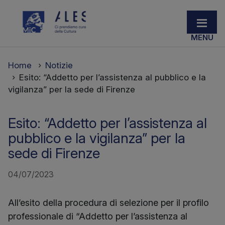
Home
Notizie
Esito: “Addetto per l’assistenza al pubblico e la
vigilanza” per la sede di Firenze
Esito: “Addetto per l’assistenza al
pubblico e la vigilanza” per la
sede di Firenze
04/07/2023
All’esito della procedura di selezione per il profilo
professionale di “Addetto per l’assistenza al