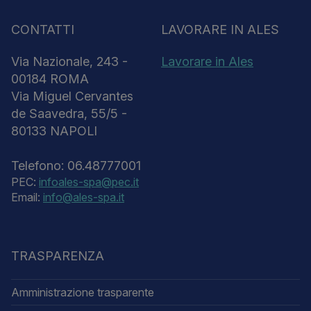
CONTATTI
LAVORARE IN ALES
Via Nazionale, 243 -
Lavorare in Ales
00184 ROMA
Via Miguel Cervantes
de Saavedra, 55/5 -
80133 NAPOLI
Telefono: 06.48777001
PEC:
infoales-spa@pec.it
Email:
info@ales-spa.it
TRASPARENZA
Amministrazione trasparente