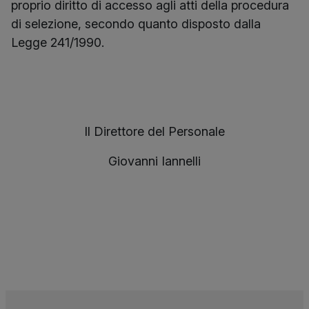
proprio diritto di accesso agli atti della procedura
di selezione, secondo quanto disposto dalla
Legge 241/1990.
Il Direttore del Personale
Giovanni Iannelli