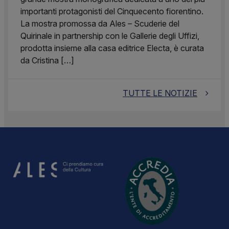
importanti protagonisti del Cinquecento fiorentino.
La mostra promossa da Ales – Scuderie del
Quirinale in partnership con le Gallerie degli Uffizi,
prodotta insieme alla casa editrice Electa, è curata
da Cristina […]
TUTTE LE NOTIZIE