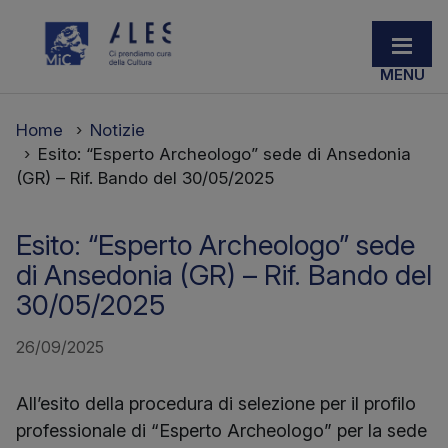
Home
Notizie
Esito: “Esperto Archeologo” sede di Ansedonia
(GR) – Rif. Bando del 30/05/2025
Esito: “Esperto Archeologo” sede
di Ansedonia (GR) – Rif. Bando del
30/05/2025
26/09/2025
All’esito della procedura di selezione per il profilo
professionale di “Esperto Archeologo” per la sede