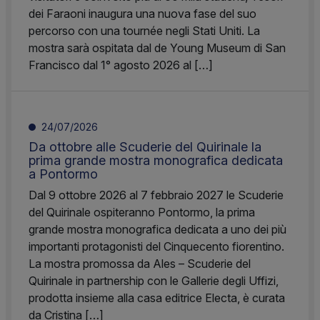
dei Faraoni inaugura una nuova fase del suo
percorso con una tournée negli Stati Uniti. La
mostra sarà ospitata dal de Young Museum di San
Francisco dal 1° agosto 2026 al […]
24/07/2026
Da ottobre alle Scuderie del Quirinale la
prima grande mostra monografica dedicata
a Pontormo
Dal 9 ottobre 2026 al 7 febbraio 2027 le Scuderie
del Quirinale ospiteranno Pontormo, la prima
grande mostra monografica dedicata a uno dei più
importanti protagonisti del Cinquecento fiorentino.
La mostra promossa da Ales – Scuderie del
Quirinale in partnership con le Gallerie degli Uffizi,
prodotta insieme alla casa editrice Electa, è curata
da Cristina […]