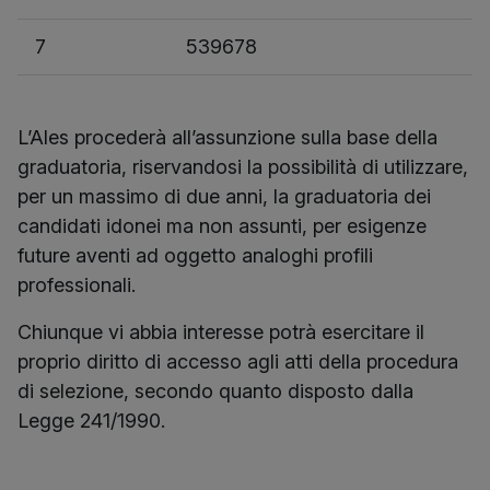
7
539678
L’Ales procederà all’assunzione sulla base della
graduatoria, riservandosi la possibilità di utilizzare,
per un massimo di due anni, la graduatoria dei
candidati idonei ma non assunti, per esigenze
future aventi ad oggetto analoghi profili
professionali.
Chiunque vi abbia interesse potrà esercitare il
proprio diritto di accesso agli atti della procedura
di selezione, secondo quanto disposto dalla
Legge 241/1990.