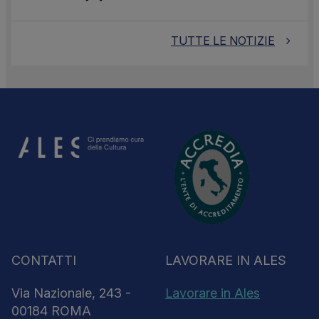
TUTTE LE NOTIZIE
CONTATTI
LAVORARE IN ALES
Via Nazionale, 243 -
Lavorare in Ales
00184 ROMA