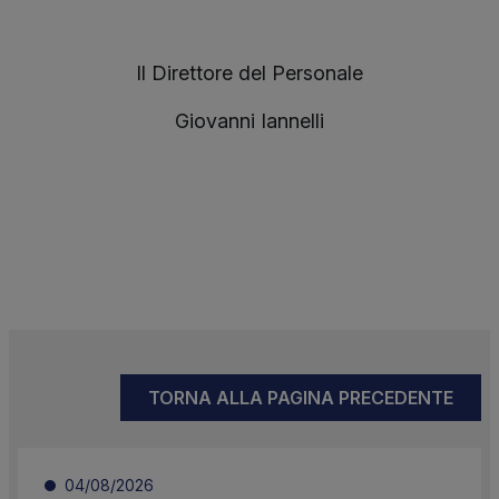
Il Direttore del Personale
Giovanni Iannelli
TORNA ALLA PAGINA PRECEDENTE
04/08/2026