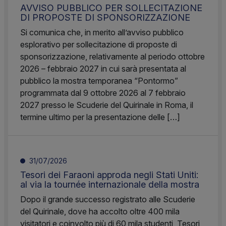
AVVISO PUBBLICO PER SOLLECITAZIONE
DI PROPOSTE DI SPONSORIZZAZIONE
Si comunica che, in merito all’avviso pubblico
esplorativo per sollecitazione di proposte di
sponsorizzazione, relativamente al periodo ottobre
2026 – febbraio 2027 in cui sarà presentata al
pubblico la mostra temporanea “Pontormo”
programmata dal 9 ottobre 2026 al 7 febbraio
2027 presso le Scuderie del Quirinale in Roma, il
termine ultimo per la presentazione delle […]
31/07/2026
Tesori dei Faraoni approda negli Stati Uniti:
al via la tournée internazionale della mostra
Dopo il grande successo registrato alle Scuderie
del Quirinale, dove ha accolto oltre 400 mila
visitatori e coinvolto più di 60 mila studenti, Tesori