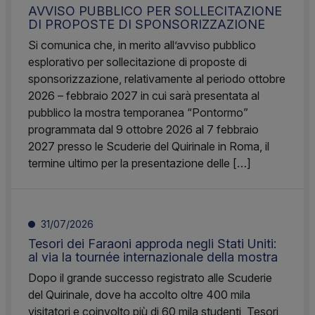
AVVISO PUBBLICO PER SOLLECITAZIONE
DI PROPOSTE DI SPONSORIZZAZIONE
Si comunica che, in merito all’avviso pubblico
esplorativo per sollecitazione di proposte di
sponsorizzazione, relativamente al periodo ottobre
2026 – febbraio 2027 in cui sarà presentata al
pubblico la mostra temporanea “Pontormo”
programmata dal 9 ottobre 2026 al 7 febbraio
2027 presso le Scuderie del Quirinale in Roma, il
termine ultimo per la presentazione delle […]
31/07/2026
Tesori dei Faraoni approda negli Stati Uniti:
al via la tournée internazionale della mostra
Dopo il grande successo registrato alle Scuderie
del Quirinale, dove ha accolto oltre 400 mila
visitatori e coinvolto più di 60 mila studenti, Tesori