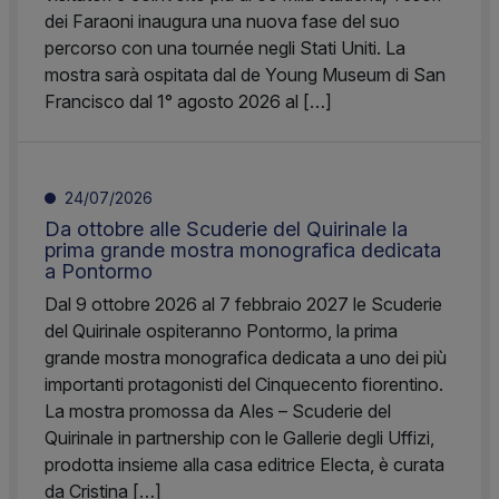
dei Faraoni inaugura una nuova fase del suo
percorso con una tournée negli Stati Uniti. La
mostra sarà ospitata dal de Young Museum di San
Francisco dal 1° agosto 2026 al […]
24/07/2026
Da ottobre alle Scuderie del Quirinale la
prima grande mostra monografica dedicata
a Pontormo
Dal 9 ottobre 2026 al 7 febbraio 2027 le Scuderie
del Quirinale ospiteranno Pontormo, la prima
grande mostra monografica dedicata a uno dei più
importanti protagonisti del Cinquecento fiorentino.
La mostra promossa da Ales – Scuderie del
Quirinale in partnership con le Gallerie degli Uffizi,
prodotta insieme alla casa editrice Electa, è curata
da Cristina […]