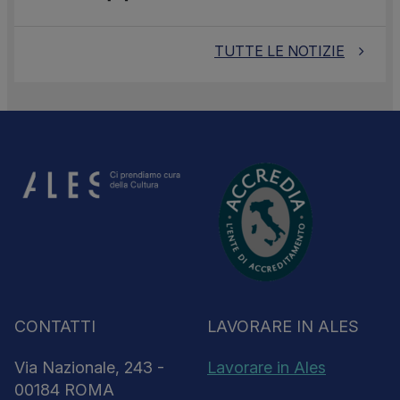
TUTTE LE NOTIZIE
CONTATTI
LAVORARE IN ALES
Via Nazionale, 243 -
Lavorare in Ales
00184 ROMA