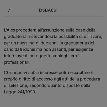
7
D5BA86
L’Ales procederà all’assunzione sulla base della
graduatoria, riservandosi la possibilità di utilizzare,
per un massimo di due anni, la graduatoria dei
candidati idonei ma non assunti, per esigenze
future aventi ad oggetto analoghi profili
professionali.
Chiunque vi abbia interesse potrà esercitare il
proprio diritto di accesso agli atti della procedura
di selezione, secondo quanto disposto dalla
Legge 241/1990.