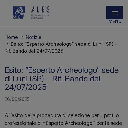
Home
Notizie
Esito: “Esperto Archeologo” sede di Luni (SP) –
Rif. Bando del 24/07/2025
Esito: “Esperto Archeologo” sede
di Luni (SP) – Rif. Bando del
24/07/2025
26/09/2025
All’esito della procedura di selezione per il profilo
professionale di “Esperto Archeologo” per la sede