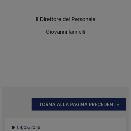
Il Direttore del Personale
Giovanni Iannelli
TORNA ALLA PAGINA PRECEDENTE
04/08/2026