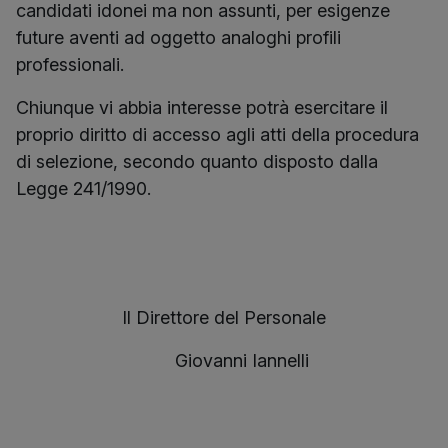
candidati idonei ma non assunti, per esigenze
future aventi ad oggetto analoghi profili
professionali.
Chiunque vi abbia interesse potrà esercitare il
proprio diritto di accesso agli atti della procedura
di selezione, secondo quanto disposto dalla
Legge 241/1990.
Il Direttore del Personale
Giovanni Iannelli