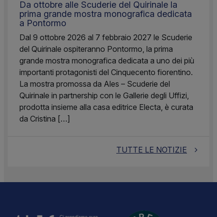
Da ottobre alle Scuderie del Quirinale la
prima grande mostra monografica dedicata
a Pontormo
Dal 9 ottobre 2026 al 7 febbraio 2027 le Scuderie
del Quirinale ospiteranno Pontormo, la prima
grande mostra monografica dedicata a uno dei più
importanti protagonisti del Cinquecento fiorentino.
La mostra promossa da Ales – Scuderie del
Quirinale in partnership con le Gallerie degli Uffizi,
prodotta insieme alla casa editrice Electa, è curata
da Cristina […]
TUTTE LE NOTIZIE