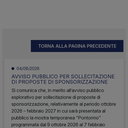
TORNA ALLA PAGINA PRECEDENTE
04/08/2026
AVVISO PUBBLICO PER SOLLECITAZIONE
DI PROPOSTE DI SPONSORIZZAZIONE
Si comunica che, in merito all’avviso pubblico
esplorativo per sollecitazione di proposte di
sponsorizzazione, relativamente al periodo ottobre
2026 – febbraio 2027 in cui sarà presentata al
pubblico la mostra temporanea “Pontormo”
programmata dal 9 ottobre 2026 al 7 febbraio