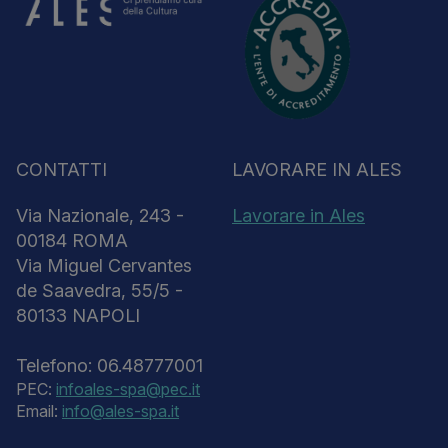
CONTATTI
LAVORARE IN ALES
Via Nazionale, 243 -
Lavorare in Ales
00184 ROMA
Via Miguel Cervantes
de Saavedra, 55/5 -
80133 NAPOLI
Telefono: 06.48777001
PEC:
infoales-spa@pec.it
Email:
info@ales-spa.it