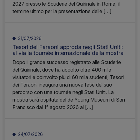
2027 presso le Scuderie del Quirinale in Roma, il
termine ultimo per la presentazione delle […]
31/07/2026
Tesori dei Faraoni approda negli Stati Uniti:
al via la tournée internazionale della mostra
Dopo il grande successo registrato alle Scuderie
del Quirinale, dove ha accolto oltre 400 mila
visitatori e coinvolto più di 60 mila studenti, Tesori
dei Faraoni inaugura una nuova fase del suo
percorso con una tournée negli Stati Uniti. La
mostra sarà ospitata dal de Young Museum di San
Francisco dal 1° agosto 2026 al […]
24/07/2026