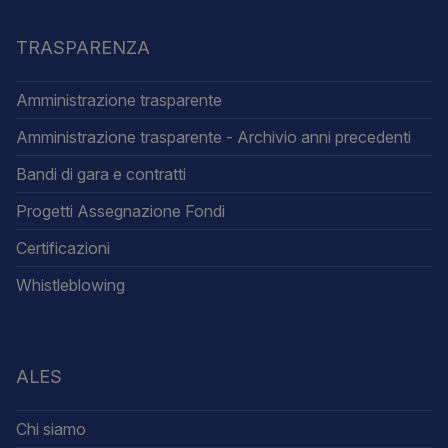
TRASPARENZA
Amministrazione trasparente
Amministrazione trasparente - Archivio anni precedenti
Bandi di gara e contratti
Progetti Assegnazione Fondi
Certificazioni
Whistleblowing
ALES
Chi siamo