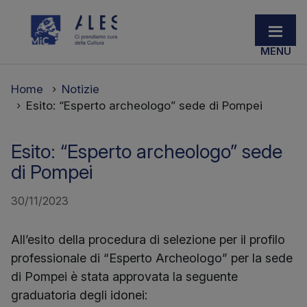
Home
Notizie
Esito: “Esperto archeologo” sede di Pompei
Esito: “Esperto archeologo” sede
di Pompei
30/11/2023
All’esito della procedura di selezione per il profilo
professionale di “Esperto Archeologo” per la sede
di Pompei è stata approvata la seguente
graduatoria degli idonei: