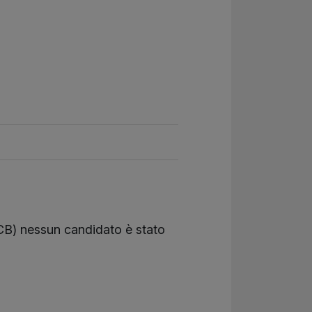
(CB) nessun candidato è stato