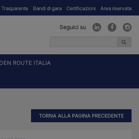
 Trasparente
Bandi di gara
Certificazioni
Area riservata
Seguici su
DEN ROUTE ITALIA
TORNA ALLA PAGINA PRECEDENTE