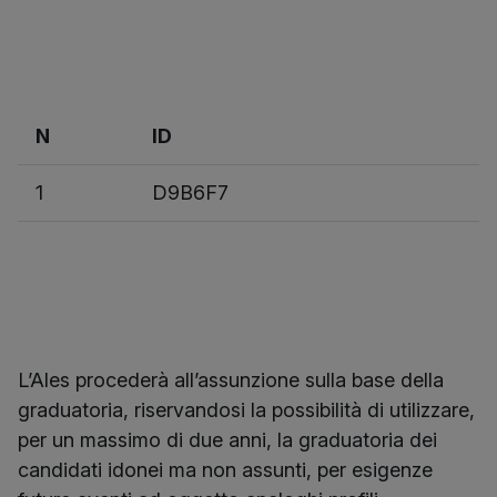
N
ID
1
D9B6F7
L’Ales procederà all’assunzione sulla base della
graduatoria, riservandosi la possibilità di utilizzare,
per un massimo di due anni, la graduatoria dei
candidati idonei ma non assunti, per esigenze