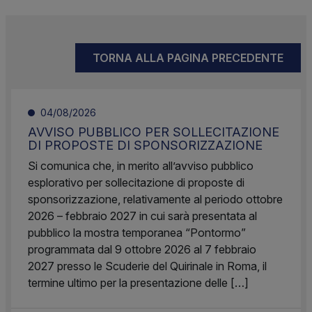
TORNA ALLA PAGINA PRECEDENTE
04/08/2026
AVVISO PUBBLICO PER SOLLECITAZIONE
DI PROPOSTE DI SPONSORIZZAZIONE
Si comunica che, in merito all’avviso pubblico
esplorativo per sollecitazione di proposte di
sponsorizzazione, relativamente al periodo ottobre
2026 – febbraio 2027 in cui sarà presentata al
pubblico la mostra temporanea “Pontormo”
programmata dal 9 ottobre 2026 al 7 febbraio
2027 presso le Scuderie del Quirinale in Roma, il
termine ultimo per la presentazione delle […]