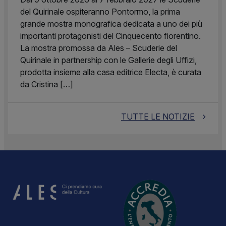
del Quirinale ospiteranno Pontormo, la prima
grande mostra monografica dedicata a uno dei più
importanti protagonisti del Cinquecento fiorentino.
La mostra promossa da Ales – Scuderie del
Quirinale in partnership con le Gallerie degli Uffizi,
prodotta insieme alla casa editrice Electa, è curata
da Cristina […]
TUTTE LE NOTIZIE