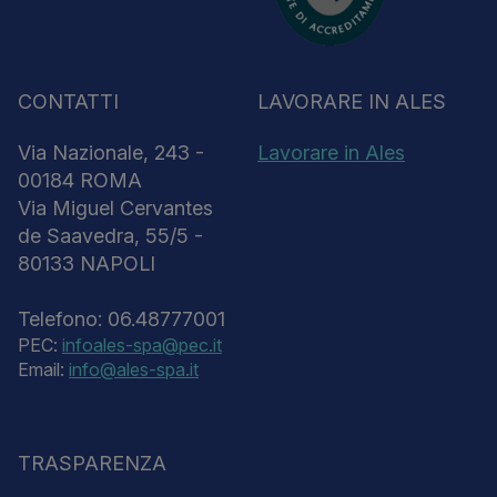
CONTATTI
LAVORARE IN ALES
Via Nazionale, 243 -
Lavorare in Ales
00184 ROMA
Via Miguel Cervantes
de Saavedra, 55/5 -
80133 NAPOLI
Telefono: 06.48777001
PEC:
infoales-spa@pec.it
Email:
info@ales-spa.it
TRASPARENZA