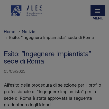
Home
Notizie
Esito: “Ingegnere Impiantista” sede di Roma
Esito: “Ingegnere Impiantista”
sede di Roma
05/03/2025
All’esito della procedura di selezione per il profilo
professionale di “Ingegnere Impiantista” per la
sede di Roma è stata approvata la seguente
graduatoria degli idonei: