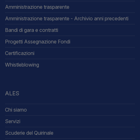
Amministrazione trasparente
Amministrazione trasparente - Archivio anni precedenti
Bandi di gara e contratti
Progetti Assegnazione Fondi
Certificazioni
Whistleblowing
ALES
Chi siamo
Servizi
Scuderie del Quirinale