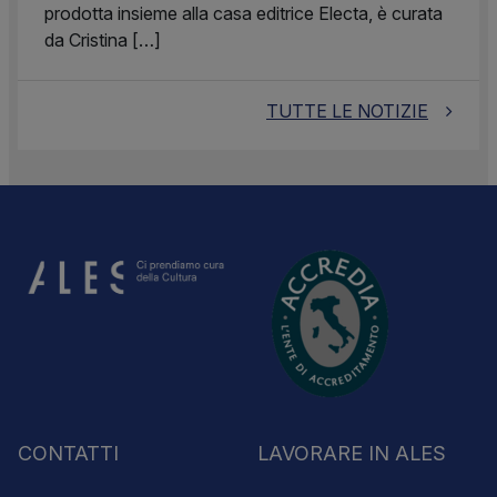
prodotta insieme alla casa editrice Electa, è curata
da Cristina […]
TUTTE LE NOTIZIE
CONTATTI
LAVORARE IN ALES