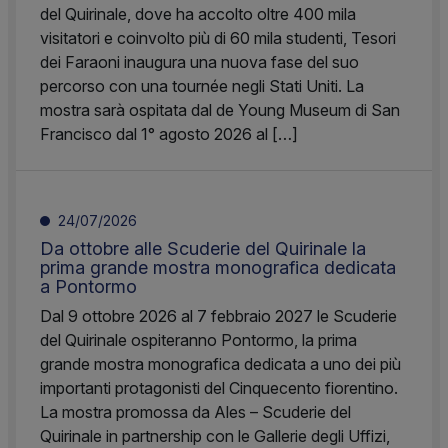
del Quirinale, dove ha accolto oltre 400 mila
visitatori e coinvolto più di 60 mila studenti, Tesori
dei Faraoni inaugura una nuova fase del suo
percorso con una tournée negli Stati Uniti. La
mostra sarà ospitata dal de Young Museum di San
Francisco dal 1° agosto 2026 al […]
24/07/2026
Da ottobre alle Scuderie del Quirinale la
prima grande mostra monografica dedicata
a Pontormo
Dal 9 ottobre 2026 al 7 febbraio 2027 le Scuderie
del Quirinale ospiteranno Pontormo, la prima
grande mostra monografica dedicata a uno dei più
importanti protagonisti del Cinquecento fiorentino.
La mostra promossa da Ales – Scuderie del
Quirinale in partnership con le Gallerie degli Uffizi,