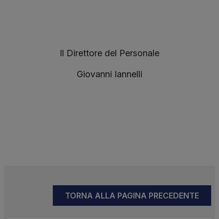
Il Direttore del Personale
Giovanni Iannelli
TORNA ALLA PAGINA PRECEDENTE