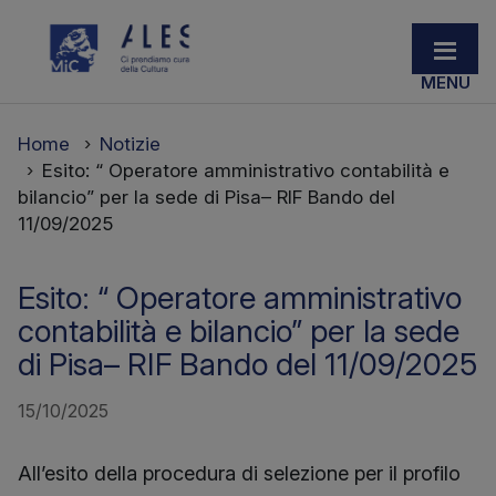
Home
Notizie
Esito: “ Operatore amministrativo contabilità e
bilancio” per la sede di Pisa– RIF Bando del
11/09/2025
Esito: “ Operatore amministrativo
contabilità e bilancio” per la sede
di Pisa– RIF Bando del 11/09/2025
15/10/2025
All’esito della procedura di selezione per il profilo