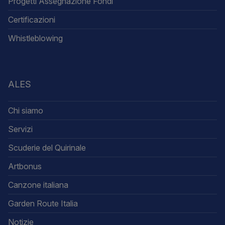
Progetti Assegnazione Fondi
Certificazioni
Whistleblowing
ALES
Chi siamo
Servizi
Scuderie del Quirinale
Artbonus
Canzone italiana
Garden Route Italia
Notizie