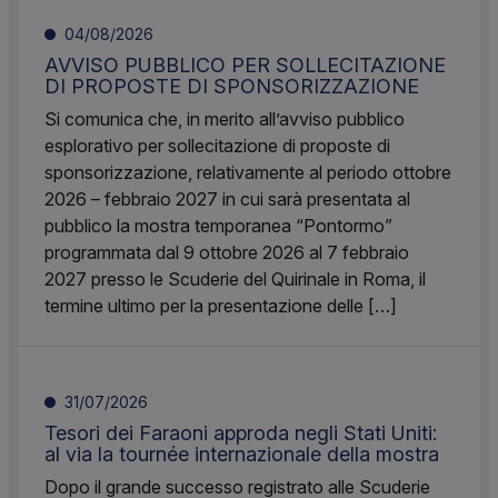
04/08/2026
AVVISO PUBBLICO PER SOLLECITAZIONE
DI PROPOSTE DI SPONSORIZZAZIONE
Si comunica che, in merito all’avviso pubblico
esplorativo per sollecitazione di proposte di
sponsorizzazione, relativamente al periodo ottobre
2026 – febbraio 2027 in cui sarà presentata al
pubblico la mostra temporanea “Pontormo”
programmata dal 9 ottobre 2026 al 7 febbraio
2027 presso le Scuderie del Quirinale in Roma, il
termine ultimo per la presentazione delle […]
31/07/2026
Tesori dei Faraoni approda negli Stati Uniti:
al via la tournée internazionale della mostra
Dopo il grande successo registrato alle Scuderie