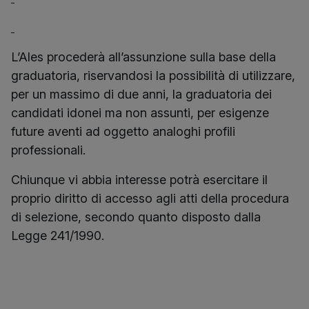
L’Ales procederà all’assunzione sulla base della
graduatoria, riservandosi la possibilità di utilizzare,
per un massimo di due anni, la graduatoria dei
candidati idonei ma non assunti, per esigenze
future aventi ad oggetto analoghi profili
professionali.
Chiunque vi abbia interesse potrà esercitare il
proprio diritto di accesso agli atti della procedura
di selezione, secondo quanto disposto dalla
Legge 241/1990.