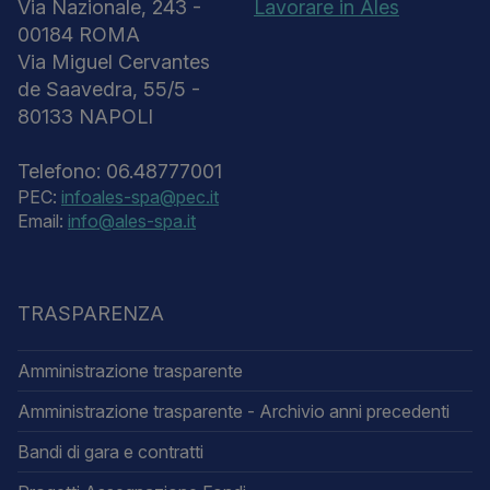
Via Nazionale, 243 -
Lavorare in Ales
00184 ROMA
Via Miguel Cervantes
de Saavedra, 55/5 -
80133 NAPOLI
Telefono: 06.48777001
PEC:
infoales-spa@pec.it
Email:
info@ales-spa.it
TRASPARENZA
Amministrazione trasparente
Amministrazione trasparente - Archivio anni precedenti
Bandi di gara e contratti