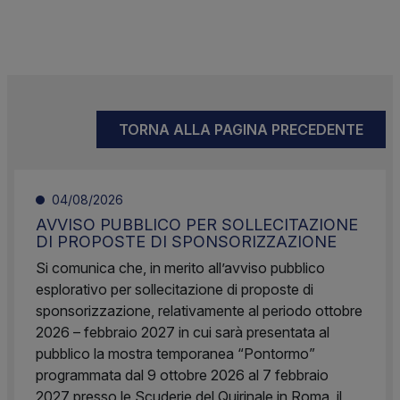
TORNA ALLA PAGINA PRECEDENTE
04/08/2026
AVVISO PUBBLICO PER SOLLECITAZIONE
DI PROPOSTE DI SPONSORIZZAZIONE
Si comunica che, in merito all’avviso pubblico
esplorativo per sollecitazione di proposte di
sponsorizzazione, relativamente al periodo ottobre
2026 – febbraio 2027 in cui sarà presentata al
pubblico la mostra temporanea “Pontormo”
programmata dal 9 ottobre 2026 al 7 febbraio
2027 presso le Scuderie del Quirinale in Roma, il