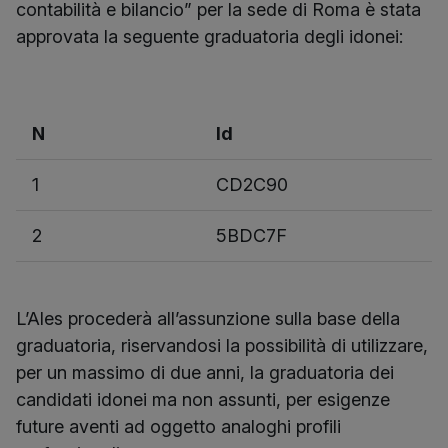
contabilità e bilancio” per la sede di Roma è stata
approvata la seguente graduatoria degli idonei:
N
Id
1
CD2C90
2
5BDC7F
L’Ales procederà all’assunzione sulla base della
graduatoria, riservandosi la possibilità di utilizzare,
per un massimo di due anni, la graduatoria dei
candidati idonei ma non assunti, per esigenze
future aventi ad oggetto analoghi profili