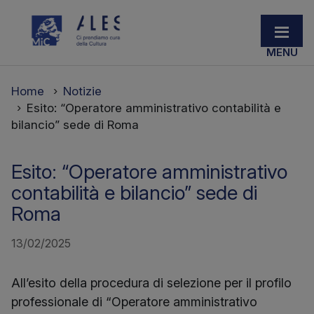
Home
Notizie
Esito: “Operatore amministrativo contabilità e
bilancio” sede di Roma
Esito: “Operatore amministrativo
contabilità e bilancio” sede di
Roma
13/02/2025
All’esito della procedura di selezione per il profilo
professionale di “Operatore amministrativo