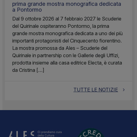
prima grande mostra monografica dedicata
a Pontormo
Dal 9 ottobre 2026 al 7 febbraio 2027 le Scuderie
del Quirinale ospiteranno Pontormo, la prima
grande mostra monografica dedicata a uno dei più
importanti protagonisti del Cinquecento fiorentino.
La mostra promossa da Ales – Scuderie del
Quirinale in partnership con le Gallerie degli Uffizi,
prodotta insieme alla casa editrice Electa, è curata
da Cristina […]
TUTTE LE NOTIZIE