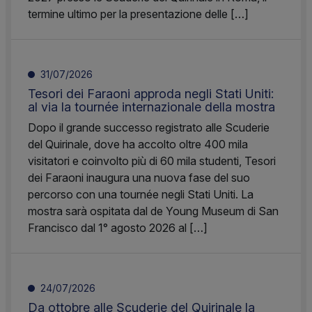
termine ultimo per la presentazione delle […]
31/07/2026
Tesori dei Faraoni approda negli Stati Uniti:
al via la tournée internazionale della mostra
Dopo il grande successo registrato alle Scuderie
del Quirinale, dove ha accolto oltre 400 mila
visitatori e coinvolto più di 60 mila studenti, Tesori
dei Faraoni inaugura una nuova fase del suo
percorso con una tournée negli Stati Uniti. La
mostra sarà ospitata dal de Young Museum di San
Francisco dal 1° agosto 2026 al […]
24/07/2026
Da ottobre alle Scuderie del Quirinale la