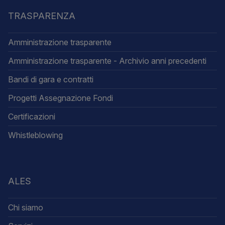
TRASPARENZA
Amministrazione trasparente
Amministrazione trasparente - Archivio anni precedenti
Bandi di gara e contratti
Progetti Assegnazione Fondi
Certificazioni
Whistleblowing
ALES
Chi siamo