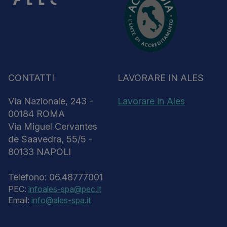
CONTATTI
LAVORARE IN ALES
Via Nazionale, 243 -
Lavorare in Ales
00184 ROMA
Via Miguel Cervantes
de Saavedra, 55/5 -
80133 NAPOLI
Telefono: 06.48777001
PEC:
infoales-spa@pec.it
Email:
info@ales-spa.it