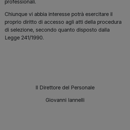
professionali.
Chiunque vi abbia interesse potrà esercitare il
proprio diritto di accesso agli atti della procedura
di selezione, secondo quanto disposto dalla
Legge 241/1990.
Il Direttore del Personale
Giovanni Iannelli