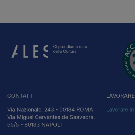
CONTATTI
LAVORARE 
Via Nazionale, 243 - 00184 ROMA
Lavorare in
Via Miguel Cervantes de Saavedra,
55/5 - 80133 NAPOLI