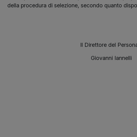
della procedura di selezione, secondo quanto dispo
Il Direttore del Person
Giovanni Iannelli