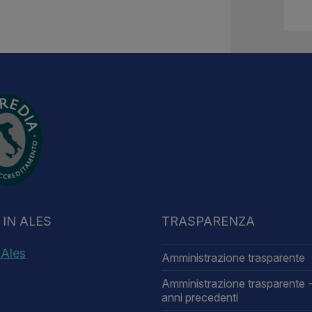
IN ALES
TRASPARENZA
 Ales
Amministrazione trasparente
Amministrazione trasparente -
anni precedenti