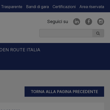
 Trasparente
Bandi di gara
Certificazioni
Area riservata
Seguici su
DEN ROUTE ITALIA
TORNA ALLA PAGINA PRECEDENTE