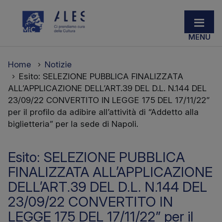
Home
Notizie
Esito: SELEZIONE PUBBLICA FINALIZZATA
ALL’APPLICAZIONE DELL’ART.39 DEL D.L. N.144 DEL
23/09/22 CONVERTITO IN LEGGE 175 DEL 17/11/22”
per il profilo da adibire all’attività di “Addetto alla
biglietteria” per la sede di Napoli.
Esito: SELEZIONE PUBBLICA
FINALIZZATA ALL’APPLICAZIONE
DELL’ART.39 DEL D.L. N.144 DEL
23/09/22 CONVERTITO IN
LEGGE 175 DEL 17/11/22” per il