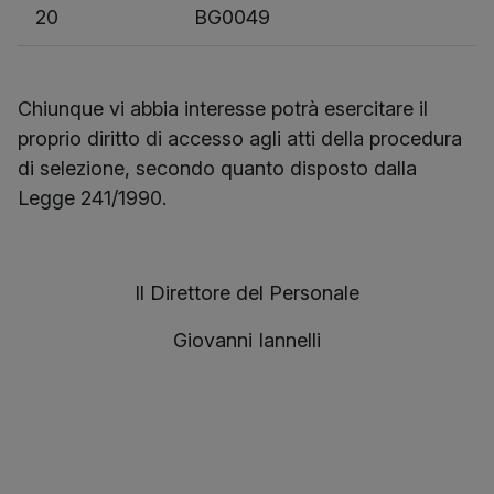
20
BG0049
Chiunque vi abbia interesse potrà esercitare il
proprio diritto di accesso agli atti della procedura
di selezione, secondo quanto disposto dalla
Legge 241/1990.
Il Direttore del Personale
Giovanni Iannelli