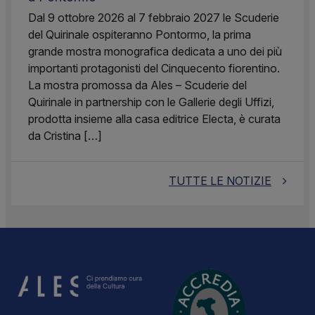
Dal 9 ottobre 2026 al 7 febbraio 2027 le Scuderie
del Quirinale ospiteranno Pontormo, la prima
grande mostra monografica dedicata a uno dei più
importanti protagonisti del Cinquecento fiorentino.
La mostra promossa da Ales – Scuderie del
Quirinale in partnership con le Gallerie degli Uffizi,
prodotta insieme alla casa editrice Electa, è curata
da Cristina […]
TUTTE LE NOTIZIE