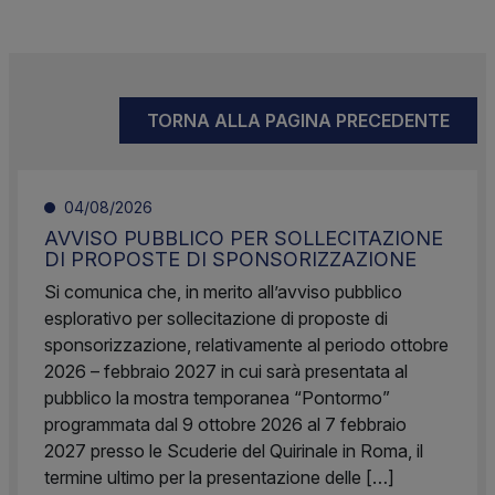
TORNA ALLA PAGINA PRECEDENTE
04/08/2026
AVVISO PUBBLICO PER SOLLECITAZIONE
DI PROPOSTE DI SPONSORIZZAZIONE
Si comunica che, in merito all’avviso pubblico
esplorativo per sollecitazione di proposte di
sponsorizzazione, relativamente al periodo ottobre
2026 – febbraio 2027 in cui sarà presentata al
pubblico la mostra temporanea “Pontormo”
programmata dal 9 ottobre 2026 al 7 febbraio
2027 presso le Scuderie del Quirinale in Roma, il
termine ultimo per la presentazione delle […]