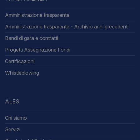
Amministrazione trasparente
Amministrazione trasparente - Archivio anni precedenti
Bandi di gara e contratti
Progetti Assegnazione Fondi
Certificazioni
Whistleblowing
ALES
Chi siamo
Servizi