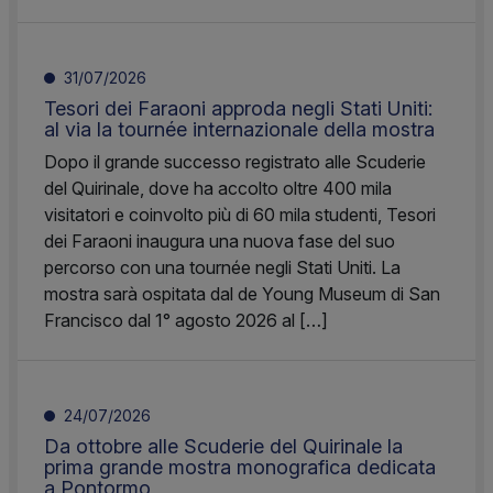
31/07/2026
Tesori dei Faraoni approda negli Stati Uniti:
al via la tournée internazionale della mostra
Dopo il grande successo registrato alle Scuderie
del Quirinale, dove ha accolto oltre 400 mila
visitatori e coinvolto più di 60 mila studenti, Tesori
dei Faraoni inaugura una nuova fase del suo
percorso con una tournée negli Stati Uniti. La
mostra sarà ospitata dal de Young Museum di San
Francisco dal 1° agosto 2026 al […]
24/07/2026
Da ottobre alle Scuderie del Quirinale la
prima grande mostra monografica dedicata
a Pontormo