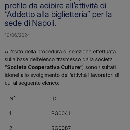
profilo da adibire all’attività di
“Addetto alla biglietteria” per la
sede di Napoli.
10/06/2024
All’esito della procedura di selezione effettuata
sulla base dell’elenco trasmesso dalla società
“
Società Cooperativa Culture”,
sono risultati
idonei allo svolgimento dell’attività i lavoratori di
cui al seguente elenco:
N°
ID
1
BG0041
2
BG0087