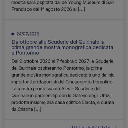
mostra sarà ospitata dal de Young Museum di San
Francisco dal 1° agosto 2026 al […]
24/07/2026
Da ottobre alle Scuderie del Quirinale la
prima grande mostra monografica dedicata
a Pontormo
Dal 9 ottobre 2026 al 7 febbraio 2027 le Scuderie
del Quirinale ospiteranno Pontormo, la prima
grande mostra monografica dedicata a uno dei più
importanti protagonisti del Cinquecento fiorentino.
La mostra promossa da Ales – Scuderie del
Quirinale in partnership con le Gallerie degli Uffizi,
prodotta insieme alla casa editrice Electa, è curata
da Cristina […]
TUTTE LE NOTIZIE