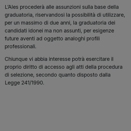
L’Ales procederà alle assunzioni sulla base della
graduatoria, riservandosi la possibilità di utilizzare,
per un massimo di due anni, la graduatoria dei
candidati idonei ma non assunti, per esigenze
future aventi ad oggetto analoghi profili
professionali.
Chiunque vi abbia interesse potrà esercitare il
proprio diritto di accesso agli atti della procedura
di selezione, secondo quanto disposto dalla
Legge 241/1990.