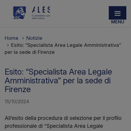
Home
Notizie
Esito: “Specialista Area Legale Amministrativa”
per la sede di Firenze
Esito: “Specialista Area Legale
Amministrativa” per la sede di
Firenze
15/10/2024
All’esito della procedura di selezione per il profilo
professionale di “Specialista Area Legale