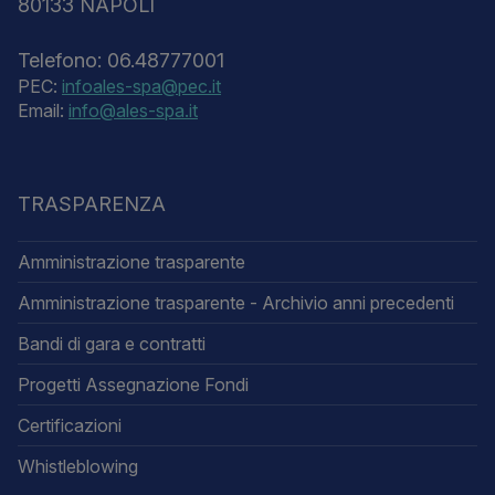
80133 NAPOLI
Telefono: 06.48777001
PEC:
infoales-spa@pec.it
Email:
info@ales-spa.it
TRASPARENZA
Amministrazione trasparente
Amministrazione trasparente - Archivio anni precedenti
Bandi di gara e contratti
Progetti Assegnazione Fondi
Certificazioni
Whistleblowing