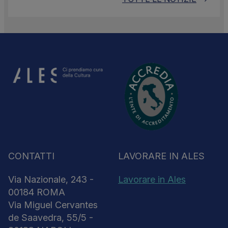
CONTATTI
LAVORARE IN ALES
Via Nazionale, 243 -
Lavorare in Ales
00184 ROMA
Via Miguel Cervantes
de Saavedra, 55/5 -