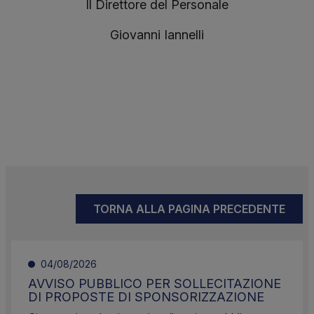
Il Direttore del Personale
Giovanni Iannelli
TORNA ALLA PAGINA PRECEDENTE
04/08/2026
AVVISO PUBBLICO PER SOLLECITAZIONE
DI PROPOSTE DI SPONSORIZZAZIONE