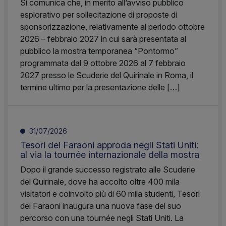
Si comunica che, in merito all’avviso pubblico
esplorativo per sollecitazione di proposte di
sponsorizzazione, relativamente al periodo ottobre
2026 – febbraio 2027 in cui sarà presentata al
pubblico la mostra temporanea “Pontormo”
programmata dal 9 ottobre 2026 al 7 febbraio
2027 presso le Scuderie del Quirinale in Roma, il
termine ultimo per la presentazione delle […]
31/07/2026
Tesori dei Faraoni approda negli Stati Uniti:
al via la tournée internazionale della mostra
Dopo il grande successo registrato alle Scuderie
del Quirinale, dove ha accolto oltre 400 mila
visitatori e coinvolto più di 60 mila studenti, Tesori
dei Faraoni inaugura una nuova fase del suo
percorso con una tournée negli Stati Uniti. La