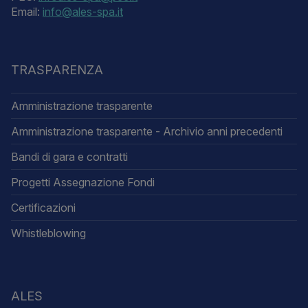
Email:
info@ales-spa.it
TRASPARENZA
Amministrazione trasparente
Amministrazione trasparente - Archivio anni precedenti
Bandi di gara e contratti
Progetti Assegnazione Fondi
Certificazioni
Whistleblowing
ALES