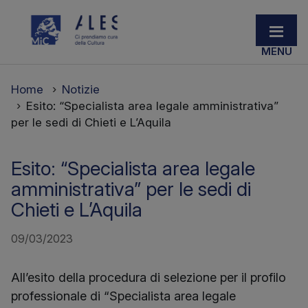
Home
Notizie
Esito: “Specialista area legale amministrativa”
per le sedi di Chieti e L’Aquila
Esito: “Specialista area legale
amministrativa” per le sedi di
Chieti e L’Aquila
09/03/2023
All’esito della procedura di selezione per il profilo
professionale di “Specialista area legale