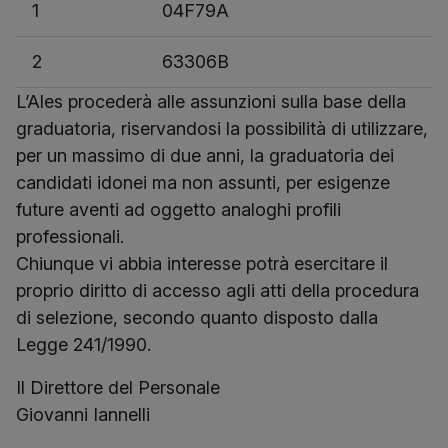
1
04F79A
2
63306B
L’Ales procederà alle assunzioni sulla base della
graduatoria, riservandosi la possibilità di utilizzare,
per un massimo di due anni, la graduatoria dei
candidati idonei ma non assunti, per esigenze
future aventi ad oggetto analoghi profili
professionali.
Chiunque vi abbia interesse potrà esercitare il
proprio diritto di accesso agli atti della procedura
di selezione, secondo quanto disposto dalla
Legge 241/1990.
Il Direttore del Personale
Giovanni Iannelli