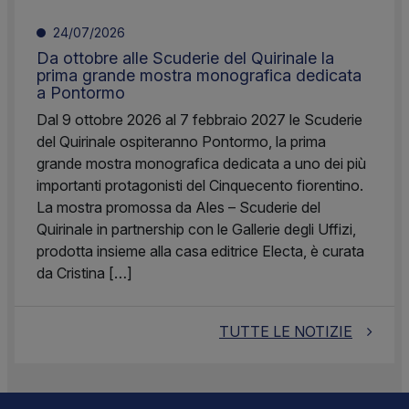
24/07/2026
Da ottobre alle Scuderie del Quirinale la
prima grande mostra monografica dedicata
a Pontormo
Dal 9 ottobre 2026 al 7 febbraio 2027 le Scuderie
del Quirinale ospiteranno Pontormo, la prima
grande mostra monografica dedicata a uno dei più
importanti protagonisti del Cinquecento fiorentino.
La mostra promossa da Ales – Scuderie del
Quirinale in partnership con le Gallerie degli Uffizi,
prodotta insieme alla casa editrice Electa, è curata
da Cristina […]
TUTTE LE NOTIZIE