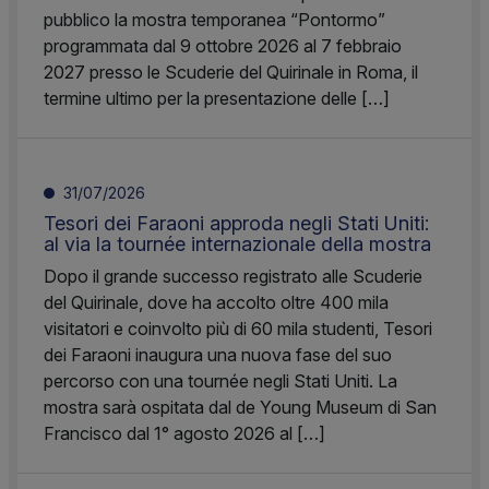
pubblico la mostra temporanea “Pontormo”
programmata dal 9 ottobre 2026 al 7 febbraio
2027 presso le Scuderie del Quirinale in Roma, il
termine ultimo per la presentazione delle […]
31/07/2026
Tesori dei Faraoni approda negli Stati Uniti:
al via la tournée internazionale della mostra
Dopo il grande successo registrato alle Scuderie
del Quirinale, dove ha accolto oltre 400 mila
visitatori e coinvolto più di 60 mila studenti, Tesori
dei Faraoni inaugura una nuova fase del suo
percorso con una tournée negli Stati Uniti. La
mostra sarà ospitata dal de Young Museum di San
Francisco dal 1° agosto 2026 al […]