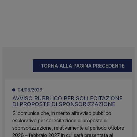
TORNA ALLA PAGINA PRECEDENTE
04/08/2026
AVVISO PUBBLICO PER SOLLECITAZIONE
DI PROPOSTE DI SPONSORIZZAZIONE
Si comunica che, in merito all’avviso pubblico
esplorativo per sollecitazione di proposte di
sponsorizzazione, relativamente al periodo ottobre
2026 – febbraio 2027 in cui sarà presentata al