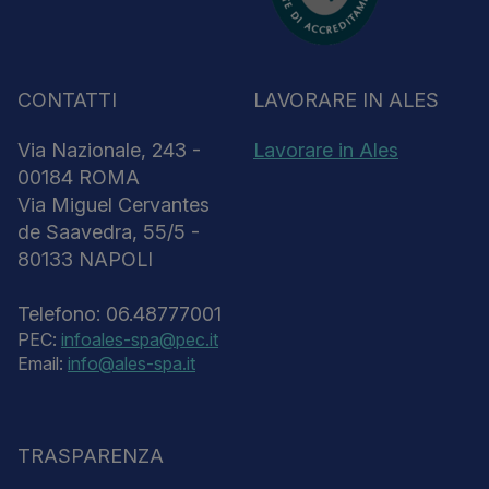
CONTATTI
LAVORARE IN ALES
Via Nazionale, 243 -
Lavorare in Ales
00184 ROMA
Via Miguel Cervantes
de Saavedra, 55/5 -
80133 NAPOLI
Telefono: 06.48777001
PEC:
infoales-spa@pec.it
Email:
info@ales-spa.it
TRASPARENZA