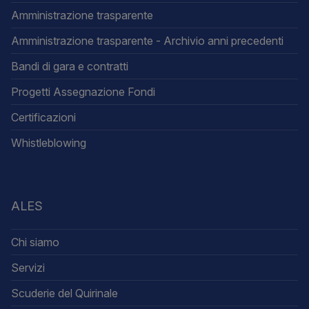
Amministrazione trasparente
Amministrazione trasparente - Archivio anni precedenti
Bandi di gara e contratti
Progetti Assegnazione Fondi
Certificazioni
Whistleblowing
ALES
Chi siamo
Servizi
Scuderie del Quirinale