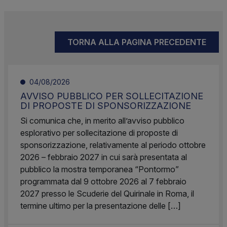
TORNA ALLA PAGINA PRECEDENTE
04/08/2026
AVVISO PUBBLICO PER SOLLECITAZIONE
DI PROPOSTE DI SPONSORIZZAZIONE
Si comunica che, in merito all’avviso pubblico
esplorativo per sollecitazione di proposte di
sponsorizzazione, relativamente al periodo ottobre
2026 – febbraio 2027 in cui sarà presentata al
pubblico la mostra temporanea “Pontormo”
programmata dal 9 ottobre 2026 al 7 febbraio
2027 presso le Scuderie del Quirinale in Roma, il
termine ultimo per la presentazione delle […]