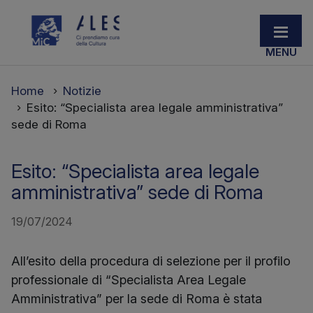
Home
Notizie
Esito: “Specialista area legale amministrativa”
sede di Roma
Esito: “Specialista area legale
amministrativa” sede di Roma
19/07/2024
All’esito della procedura di selezione per il profilo
professionale di “Specialista Area Legale
Amministrativa” per la sede di Roma è stata