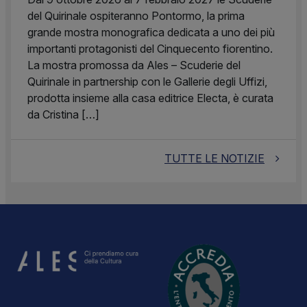
del Quirinale ospiteranno Pontormo, la prima
grande mostra monografica dedicata a uno dei più
importanti protagonisti del Cinquecento fiorentino.
La mostra promossa da Ales – Scuderie del
Quirinale in partnership con le Gallerie degli Uffizi,
prodotta insieme alla casa editrice Electa, è curata
da Cristina […]
TUTTE LE NOTIZIE