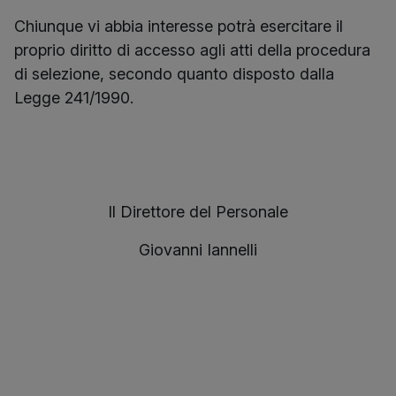
Chiunque vi abbia interesse potrà esercitare il
proprio diritto di accesso agli atti della procedura
di selezione, secondo quanto disposto dalla
Legge 241/1990.
Il Direttore del Personale
Giovanni Iannelli