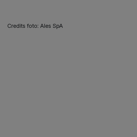
Credits foto: Ales SpA