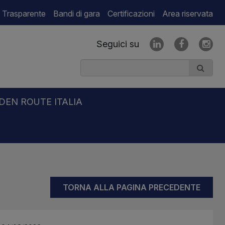
 Trasparente
Bandi di gara
Certificazioni
Area riservata
Seguici su
DEN ROUTE ITALIA
TORNA ALLA PAGINA PRECEDENTE