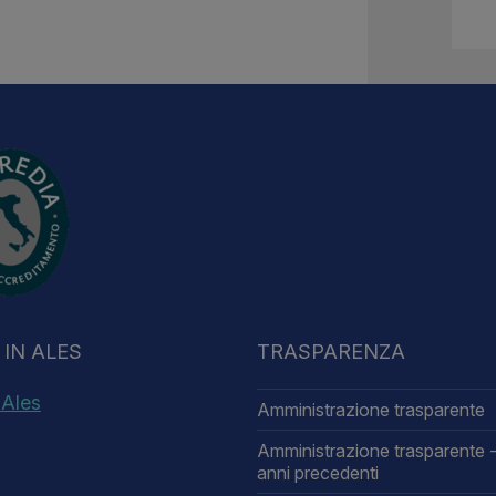
IN ALES
TRASPARENZA
 Ales
Amministrazione trasparente
Amministrazione trasparente -
anni precedenti