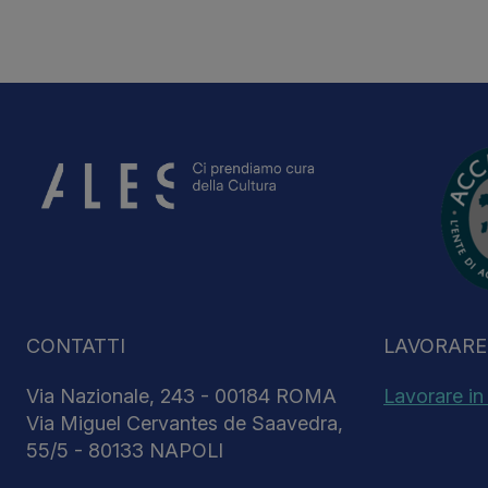
CONTATTI
LAVORARE 
Via Nazionale, 243 - 00184 ROMA
Lavorare in
Via Miguel Cervantes de Saavedra,
55/5 - 80133 NAPOLI