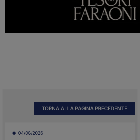
TORNA ALLA PAGINA PRECEDENTE
04/08/2026