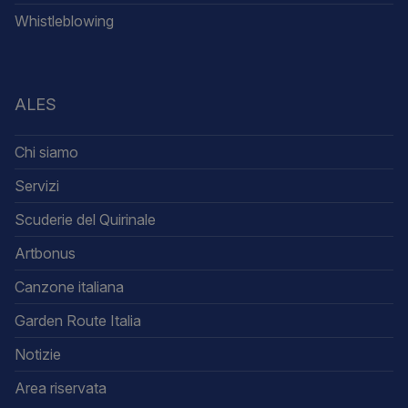
Whistleblowing
ALES
Chi siamo
Servizi
Scuderie del Quirinale
Artbonus
Canzone italiana
Garden Route Italia
Notizie
Area riservata