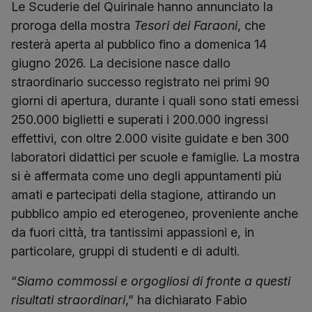
Le Scuderie del Quirinale hanno annunciato la
proroga della mostra
Tesori dei Faraoni
, che
resterà aperta al pubblico fino a domenica 14
giugno 2026. La decisione nasce dallo
straordinario successo registrato nei primi 90
giorni di apertura, durante i quali sono stati emessi
250.000 biglietti e superati i 200.000 ingressi
effettivi, con oltre 2.000 visite guidate e ben 300
laboratori didattici per scuole e famiglie. La mostra
si è affermata come uno degli appuntamenti più
amati e partecipati della stagione, attirando un
pubblico ampio ed eterogeneo, proveniente anche
da fuori città, tra tantissimi appassioni e, in
particolare, gruppi di studenti e di adulti.
“
Siamo commossi e orgogliosi di fronte a questi
risultati straordinari
,” ha dichiarato Fabio