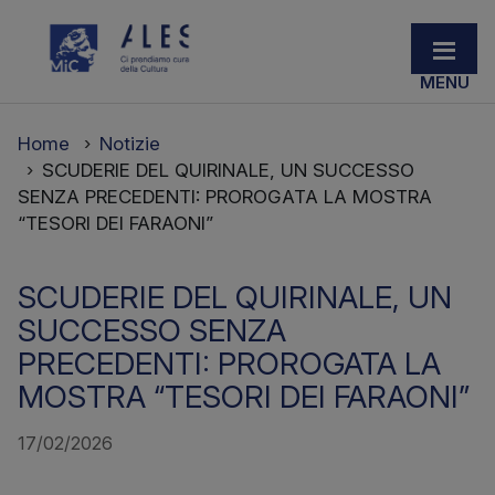
Home
Notizie
SCUDERIE DEL QUIRINALE, UN SUCCESSO
SENZA PRECEDENTI: PROROGATA LA MOSTRA
“TESORI DEI FARAONI”
SCUDERIE DEL QUIRINALE, UN
SUCCESSO SENZA
PRECEDENTI: PROROGATA LA
MOSTRA “TESORI DEI FARAONI”
17/02/2026