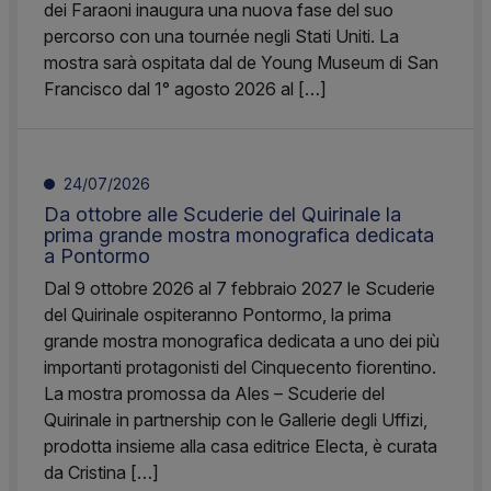
dei Faraoni inaugura una nuova fase del suo
percorso con una tournée negli Stati Uniti. La
mostra sarà ospitata dal de Young Museum di San
Francisco dal 1° agosto 2026 al […]
24/07/2026
Da ottobre alle Scuderie del Quirinale la
prima grande mostra monografica dedicata
a Pontormo
Dal 9 ottobre 2026 al 7 febbraio 2027 le Scuderie
del Quirinale ospiteranno Pontormo, la prima
grande mostra monografica dedicata a uno dei più
importanti protagonisti del Cinquecento fiorentino.
La mostra promossa da Ales – Scuderie del
Quirinale in partnership con le Gallerie degli Uffizi,
prodotta insieme alla casa editrice Electa, è curata
da Cristina […]