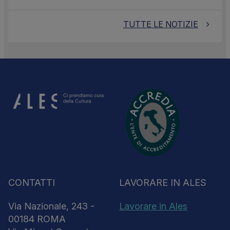
TUTTE LE NOTIZIE
CONTATTI
LAVORARE IN ALES
Via Nazionale, 243 -
Lavorare in Ales
00184 ROMA