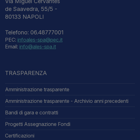
Via Miguel Cervantes
de Saavedra, 55/5 -
80133 NAPOLI
Telefono: 06.48777001
PEC:
infoales-spa@pec.it
Email:
info@ales-spa.it
TRASPARENZA
Amministrazione trasparente
Amministrazione trasparente - Archivio anni precedenti
Bandi di gara e contratti
Progetti Assegnazione Fondi
Certificazioni