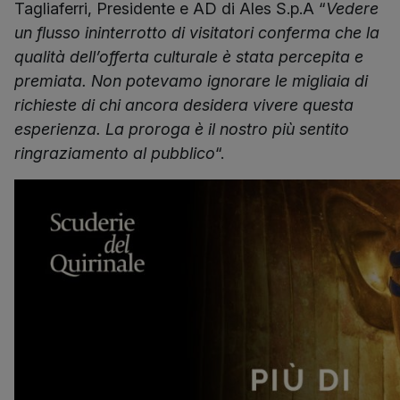
Tagliaferri, Presidente e AD di Ales S.p.A “
Vedere
un flusso ininterrotto di visitatori conferma che la
qualità dell’offerta culturale è stata percepita e
premiata. Non potevamo ignorare le migliaia di
richieste di chi ancora desidera vivere questa
esperienza. La proroga è il nostro più sentito
ringraziamento al pubblico
“.