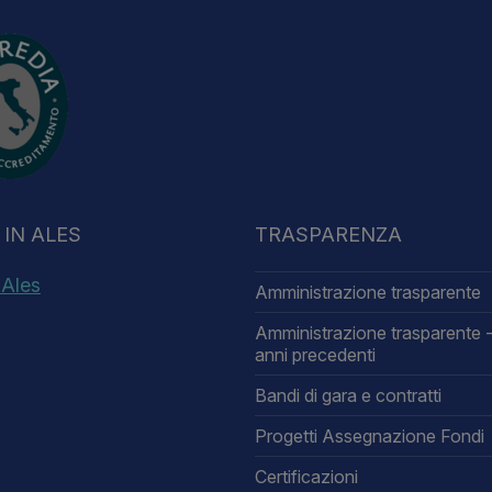
IN ALES
TRASPARENZA
 Ales
Amministrazione trasparente
Amministrazione trasparente -
anni precedenti
Bandi di gara e contratti
Progetti Assegnazione Fondi
Certificazioni