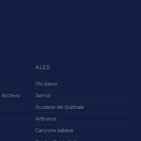
ALES
Chi siamo
 Archivio
Servizi
Scuderie del Quirinale
Artbonus
Canzone italiana