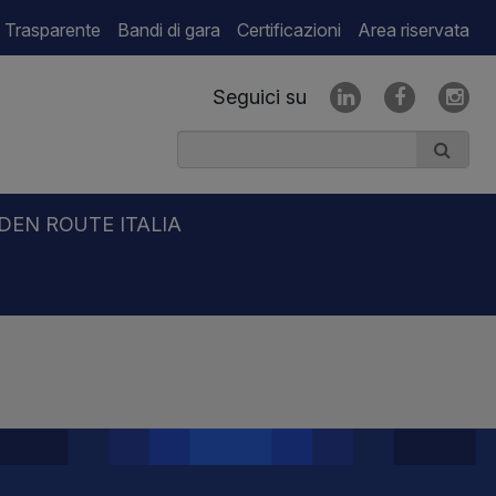
 Trasparente
Bandi di gara
Certificazioni
Area riservata
Seguici su
DEN ROUTE ITALIA