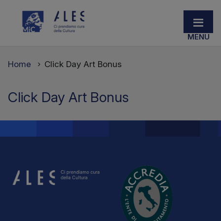
Home
Click Day Art Bonus
Click Day Art Bonus