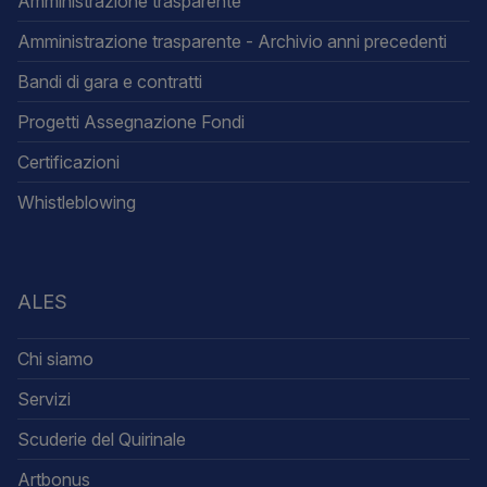
Amministrazione trasparente
Amministrazione trasparente - Archivio anni precedenti
Bandi di gara e contratti
Progetti Assegnazione Fondi
Certificazioni
Whistleblowing
ALES
Chi siamo
Servizi
Scuderie del Quirinale
Artbonus