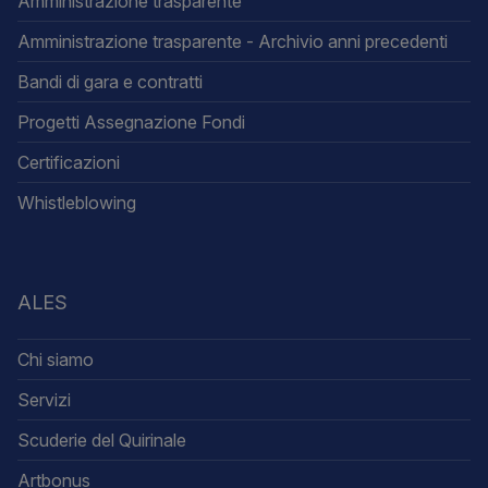
Amministrazione trasparente
Amministrazione trasparente - Archivio anni precedenti
Bandi di gara e contratti
Progetti Assegnazione Fondi
Certificazioni
Whistleblowing
ALES
Chi siamo
Servizi
Scuderie del Quirinale
Artbonus