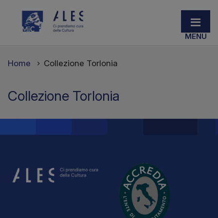
Home
Collezione Torlonia
Collezione Torlonia