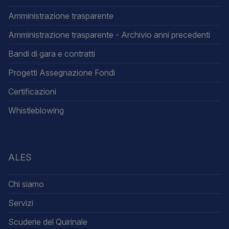
Amministrazione trasparente
Amministrazione trasparente - Archivio anni precedenti
Bandi di gara e contratti
Progetti Assegnazione Fondi
Certificazioni
Whistleblowing
ALES
Chi siamo
Servizi
Scuderie del Quirinale