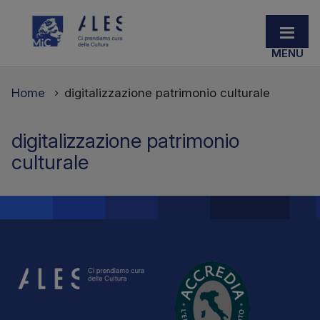
Home
digitalizzazione patrimonio culturale
digitalizzazione patrimonio
culturale