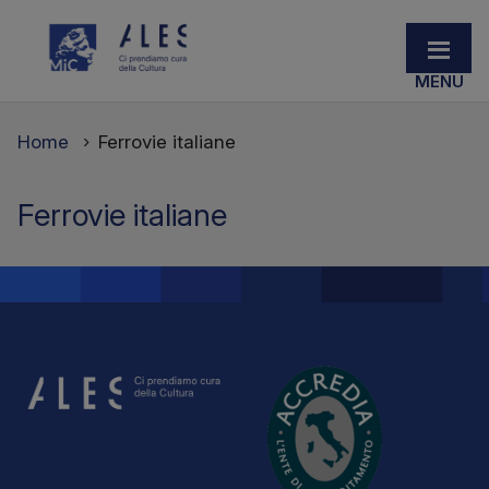
Home
Ferrovie italiane
Ferrovie italiane