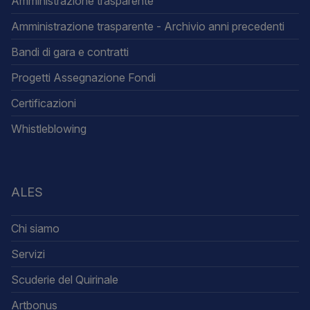
Amministrazione trasparente
Amministrazione trasparente - Archivio anni precedenti
Bandi di gara e contratti
Progetti Assegnazione Fondi
Certificazioni
Whistleblowing
ALES
Chi siamo
Servizi
Scuderie del Quirinale
Artbonus