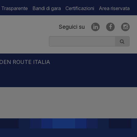
 Trasparente
Bandi di gara
Certificazioni
Area riservata
Seguici su
DEN ROUTE ITALIA