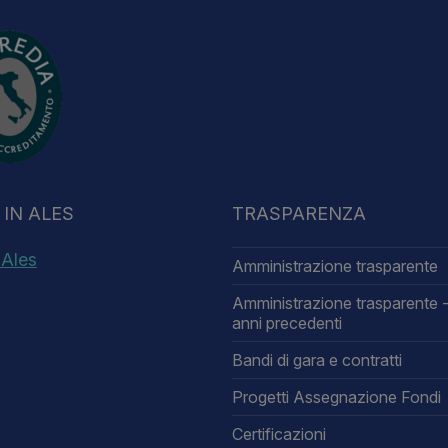
IN ALES
TRASPARENZA
 Ales
Amministrazione trasparente
Amministrazione trasparente -
anni precedenti
Bandi di gara e contratti
Progetti Assegnazione Fondi
Certificazioni