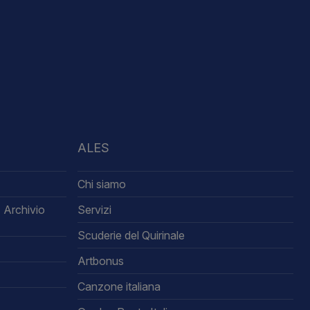
ALES
Chi siamo
 Archivio
Servizi
Scuderie del Quirinale
Artbonus
Canzone italiana