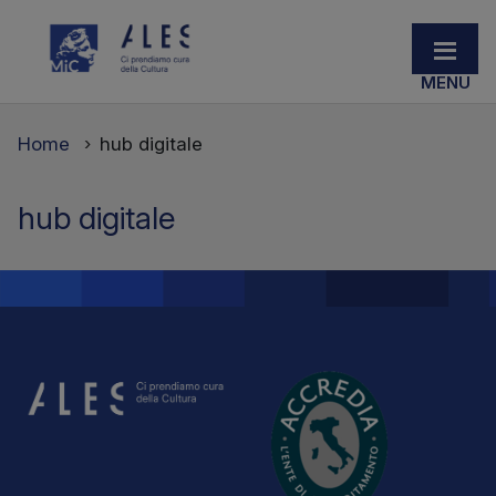
Home
hub digitale
hub digitale