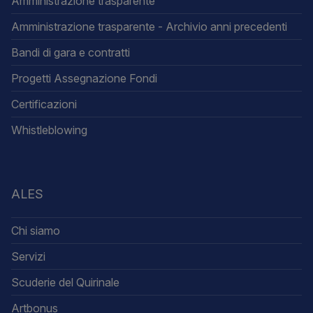
Amministrazione trasparente
Amministrazione trasparente - Archivio anni precedenti
Bandi di gara e contratti
Progetti Assegnazione Fondi
Certificazioni
Whistleblowing
ALES
Chi siamo
Servizi
Scuderie del Quirinale
Artbonus