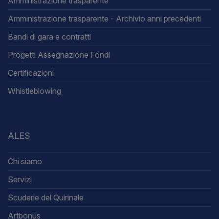
Amministrazione trasparente
Amministrazione trasparente - Archivio anni precedenti
Bandi di gara e contratti
Progetti Assegnazione Fondi
Certificazioni
Whistleblowing
ALES
Chi siamo
Servizi
Scuderie del Quirinale
Artbonus