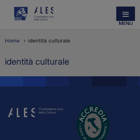
Home
identità culturale
identità culturale