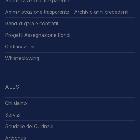
Amministrazione trasparente
Amministrazione trasparente - Archivio anni precedenti
Bandi di gara e contratti
Progetti Assegnazione Fondi
Certificazioni
Whistleblowing
ALES
Chi siamo
Servizi
Scuderie del Quirinale
Artbonus