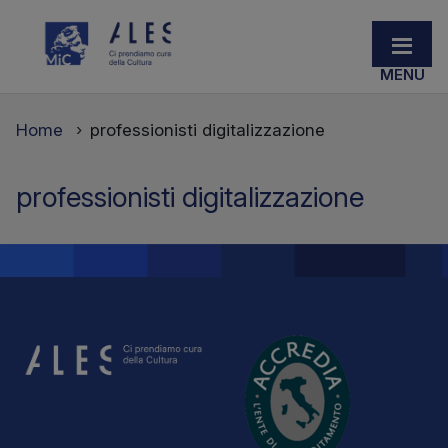
Home
professionisti digitalizzazione
professionisti digitalizzazione