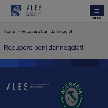
Home
Recupero beni danneggiati
Recupero beni danneggiati