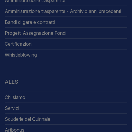
Amministrazione trasparente
Amministrazione trasparente - Archivio anni precedenti
Bandi di gara e contratti
Progetti Assegnazione Fondi
Certificazioni
Whistleblowing
ALES
Chi siamo
Servizi
Scuderie del Quirinale
Artbonus