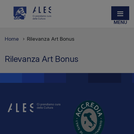
Home
Rilevanza Art Bonus
Rilevanza Art Bonus