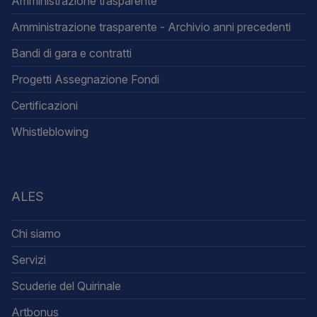
Amministrazione trasparente
Amministrazione trasparente - Archivio anni precedenti
Bandi di gara e contratti
Progetti Assegnazione Fondi
Certificazioni
Whistleblowing
ALES
Chi siamo
Servizi
Scuderie del Quirinale
Artbonus