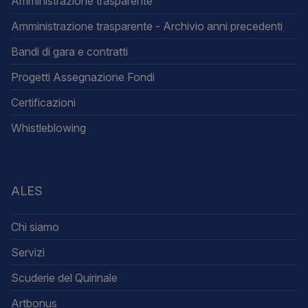
Amministrazione trasparente
Amministrazione trasparente - Archivio anni precedenti
Bandi di gara e contratti
Progetti Assegnazione Fondi
Certificazioni
Whistleblowing
ALES
Chi siamo
Servizi
Scuderie del Quirinale
Artbonus