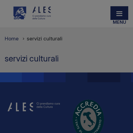
Home
servizi culturali
servizi culturali